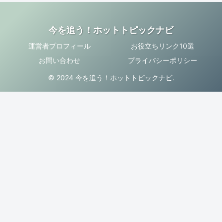
今を追う！ホットトピックナビ
運営者プロフィール
お役立ちリンク10選
お問い合わせ
プライバシーポリシー
© 2024 今を追う！ホットトピックナビ.