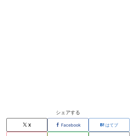
シェアする
X
Facebook
はてブ