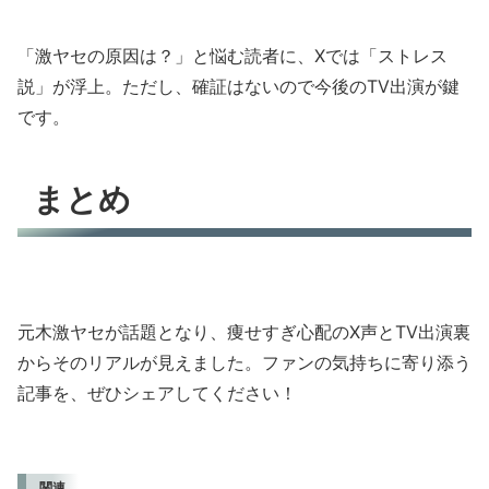
「激ヤセの原因は？」と悩む読者に、Xでは「ストレス
説」が浮上。ただし、確証はないので今後のTV出演が鍵
です。
まとめ
元木激ヤセが話題となり、痩せすぎ心配のX声とTV出演裏
からそのリアルが見えました。ファンの気持ちに寄り添う
記事を、ぜひシェアしてください！
関連