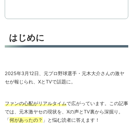
はじめに
2025年3月12日、元プロ野球選手・元木大介さんの激ヤ
セが報じられ、XとTVで話題に。
ファンの心配がリアルタイム
で広がっています。この記事
では、元木激ヤセの現状を、Xの声とTV裏から深掘り。
「
何があったの？
」と悩む読者に答えます！