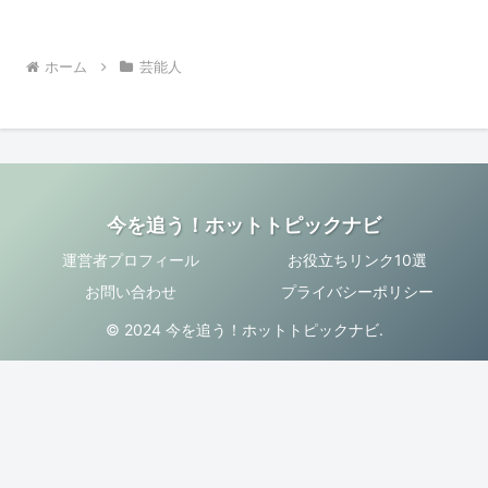
ホーム
芸能人
今を追う！ホットトピックナビ
運営者プロフィール
お役立ちリンク10選
お問い合わせ
プライバシーポリシー
© 2024 今を追う！ホットトピックナビ.