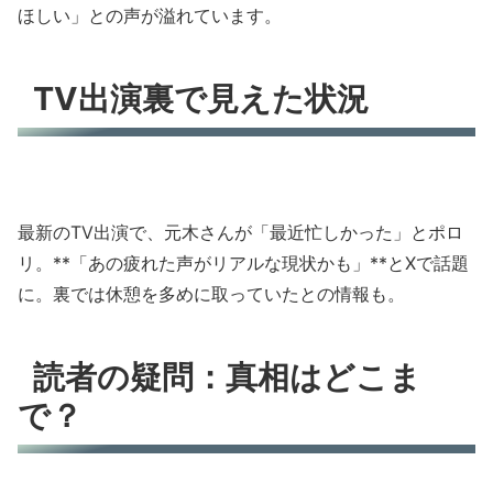
ほしい」との声が溢れています。
TV出演裏で見えた状況
最新のTV出演で、元木さんが「最近忙しかった」とポロ
リ。**「あの疲れた声がリアルな現状かも」**とXで話題
に。裏では休憩を多めに取っていたとの情報も。
読者の疑問：真相はどこま
で？