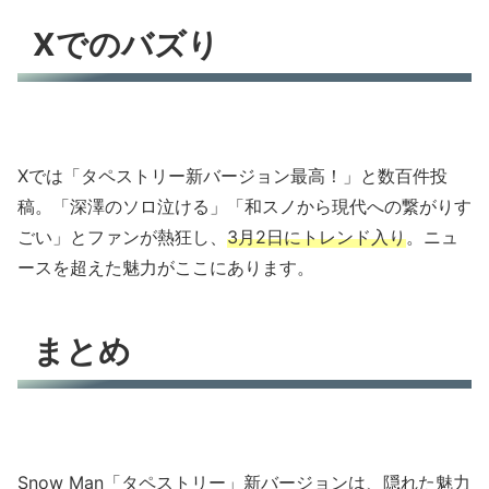
Xでのバズり
Xでは「タペストリー新バージョン最高！」と数百件投
稿。「深澤のソロ泣ける」「和スノから現代への繋がりす
ごい」とファンが熱狂し、
3月2日にトレンド入り
。ニュ
ースを超えた魅力がここにあります。
まとめ
Snow Man「タペストリー」新バージョンは、隠れた魅力