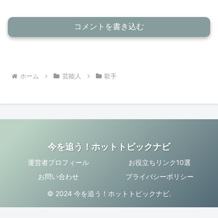
コメントを書き込む
ホーム
芸能人
歌手
今を追う！ホットトピックナビ
運営者プロフィール
お役立ちリンク10選
お問い合わせ
プライバシーポリシー
© 2024 今を追う！ホットトピックナビ.