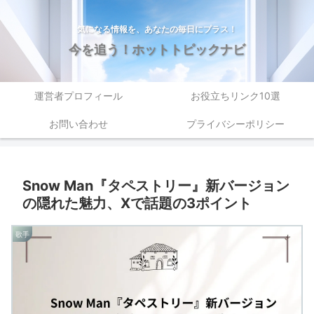
気になる情報を、あなたの毎日にプラス！
今を追う！ホットトピックナビ
運営者プロフィール
お役立ちリンク10選
お問い合わせ
プライバシーポリシー
Snow Man『タペストリー』新バージョン
の隠れた魅力、Xで話題の3ポイント
歌手