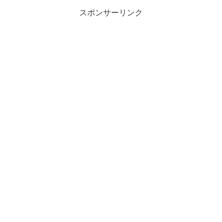
スポンサーリンク