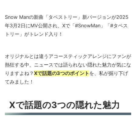
Snow Manの新曲「タペストリー」新バージョンが2025
年3月2日にMV公開され、Xで「#SnowMan」「#タペス
トリー」がトレンド入り！
オリジナルとは違うアコースティックアレンジにファンが
熱狂する中、ニュースでは語られない隠れた魅力が気にな
りますよね？
Xで話題の3つのポイント
を、私が掘り下げ
てみました！
Xで話題の3つの隠れた魅力