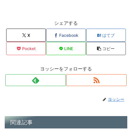
シェアする
X
Facebook
はてブ
Pocket
LINE
コピー
ヨッシーをフォローする
ヨッシー
関連記事