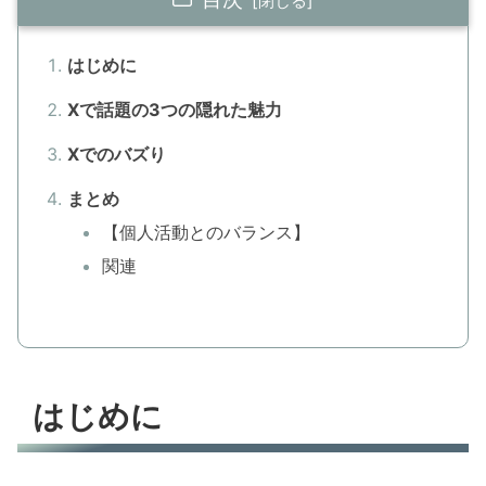
はじめに
Xで話題の3つの隠れた魅力
Xでのバズり
まとめ
【個人活動とのバランス】
関連
はじめに