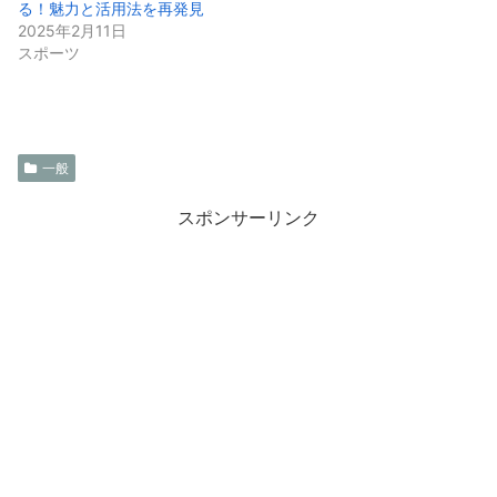
る！魅力と活用法を再発見
2025年2月11日
スポーツ
一般
スポンサーリンク