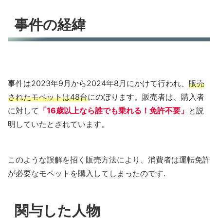
事件の経緯
事件は2023年9月から2024年8月にかけて行われ、
販売
されたモペットは48台
にのぼります。販売者は、購入者
に対して
「16歳以上なら誰でも乗れる！免許不要」
と説
明していたとされています。
このような誤解を招く販売方法により、消費者は運転免許
が必要なモペットを購入してしまったのです.
関与した人物