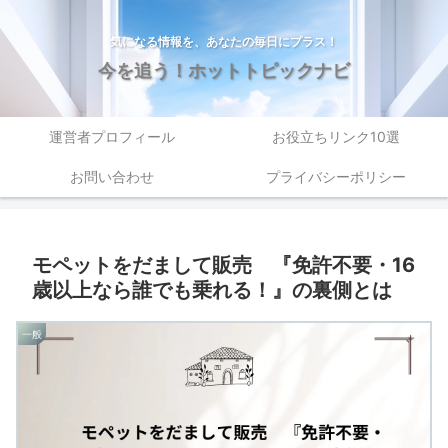
気になる情報を、あなたの毎日にプラス！
今を追う！ホットトピックナビ
運営者プロフィール
お役立ちリンク10選
お問い合わせ
プライバシーポリシー
モペットをだまして販売 『免許不要・16
歳以上なら誰でも乗れる！』の裏側とは
一般