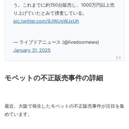
う。これまでに約150台販売し、1000万円以上売
り上げていたとみて捜査している。
pic.twitter.com/9JWUgWJxUh
— ライブドアニュース (@livedoornews)
January 31, 2025
モペットの不正販売事件の詳細
最近、大阪で発生したモペットの不正販売事件が注目を集
めています。