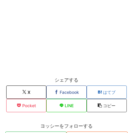
シェアする
X
Facebook
はてブ
Pocket
LINE
コピー
ヨッシーをフォローする