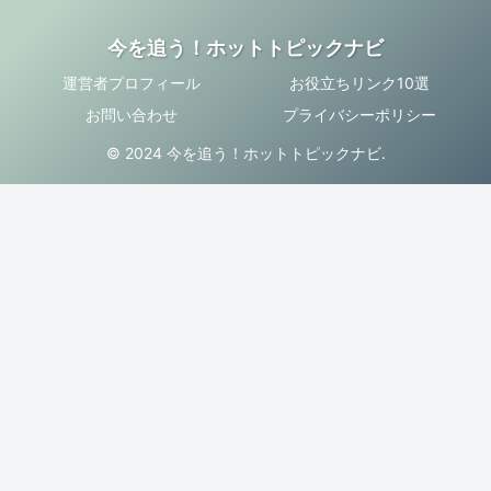
今を追う！ホットトピックナビ
運営者プロフィール
お役立ちリンク10選
お問い合わせ
プライバシーポリシー
© 2024 今を追う！ホットトピックナビ.