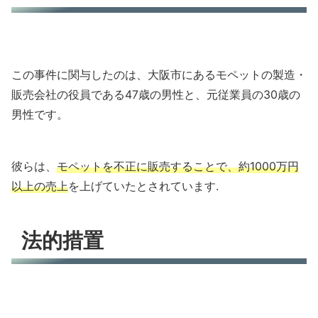
この事件に関与したのは、大阪市にあるモペットの製造・
販売会社の役員である47歳の男性と、元従業員の30歳の
男性です。
彼らは、
モペットを不正に販売することで、約1000万円
以上の売上
を上げていたとされています.
法的措置