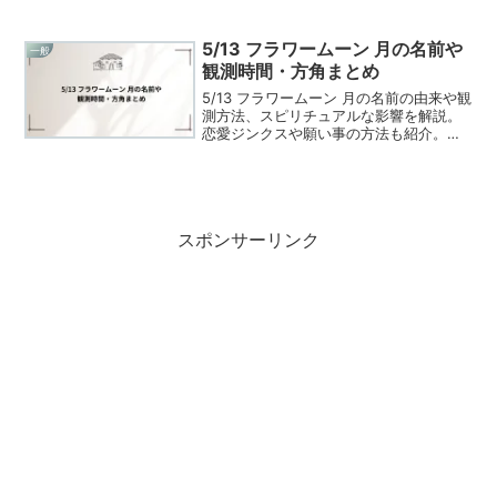
5/13 フラワームーン 月の名前や
一般
観測時間・方角まとめ
5/13 フラワームーン 月の名前の由来や観
測方法、スピリチュアルな影響を解説。
恋愛ジンクスや願い事の方法も紹介。フ
ラワームーンをもっと知りたい方必見
スポンサーリンク