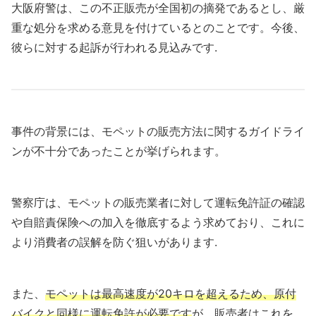
大阪府警は、この不正販売が全国初の摘発であるとし、厳
重な処分を求める意見を付けているとのことです。今後、
彼らに対する起訴が行われる見込みです.
事件の背景には、モペットの販売方法に関するガイドライ
ンが不十分であったことが挙げられます。
警察庁は、モペットの販売業者に対して運転免許証の確認
や自賠責保険への加入を徹底するよう求めており、これに
より消費者の誤解を防ぐ狙いがあります.
また、
モペットは最高速度が20キロを超えるため、原付
バイクと同様に運転免許が必要です
が、販売者はこれを