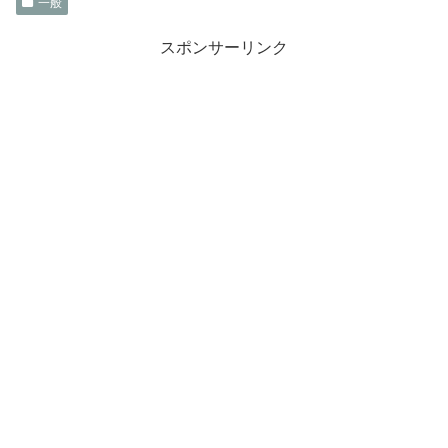
一般
スポンサーリンク