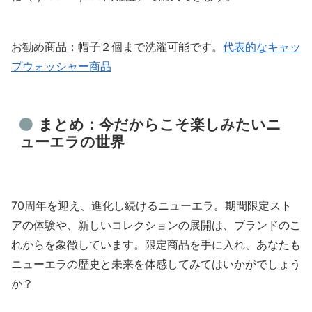
お勧め商品：帽子２個まで洗濯可能です。
代表的なキャッ
プウォッシャー商品
まとめ：今だからこそ楽しみたいニ
ューエラの世界
70周年を迎え、進化し続けるニューエラ。期間限定スト
アの体験や、新しいコレクションの展開は、ブランドのこ
れからを象徴しています。限定商品を手に入れ、あなたも
ニューエラの歴史と未来を体感してみてはいかがでしょう
か？