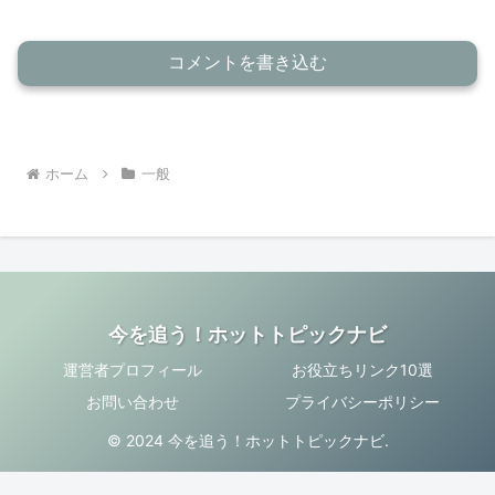
コメントを書き込む
ホーム
一般
今を追う！ホットトピックナビ
運営者プロフィール
お役立ちリンク10選
お問い合わせ
プライバシーポリシー
© 2024 今を追う！ホットトピックナビ.