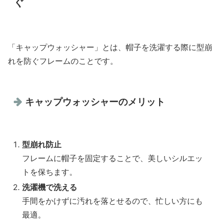
ぐ
「キャップウォッシャー」とは、帽子を洗濯する際に型崩
れを防ぐフレームのことです。
キャップウォッシャーのメリット
型崩れ防止
フレームに帽子を固定することで、美しいシルエッ
トを保ちます。
洗濯機で洗える
手間をかけずに汚れを落とせるので、忙しい方にも
最適。