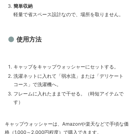
簡単収納
軽量で省スペース設計なので、場所を取りません。
使用方法
キャップをキャップウォッシャーにセットする。
洗濯ネットに入れて「弱水流」または「デリケート
コース」で洗濯機へ。
フレームに入れたままで干せる。（時短アイテムで
す）
キャップウォッシャーは、Amazonや楽天などで手頃な価
格（1,000～2,000円程度）で購入できます。