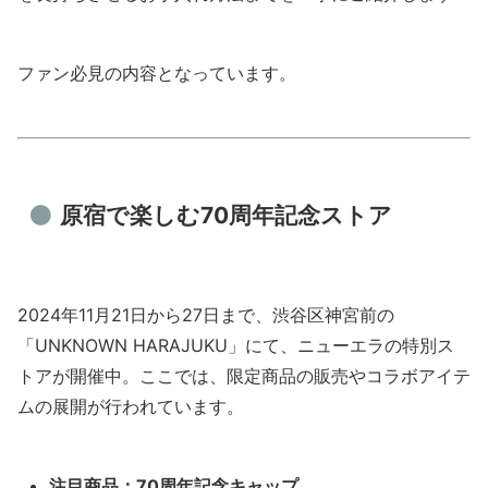
ファン必見の内容となっています。
原宿で楽しむ70周年記念ストア
2024年11月21日から27日まで、渋谷区神宮前の
「UNKNOWN HARAJUKU」にて、ニューエラの特別ス
トアが開催中。ここでは、限定商品の販売やコラボアイテ
ムの展開が行われています。
注目商品：70周年記念キャップ