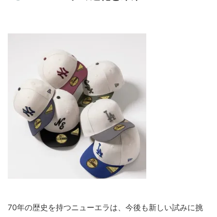
70年の歴史を持つニューエラは、今後も新しい試みに挑