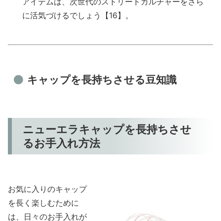
アイテムは、次世代のストリートカルチャーをさら
に活気づけるでしょう【16】。
キャップを長持ちさせる豆知識
ニューエラキャップを長持ちさせ
るお手入れ方法
お気に入りのキャップ
を長く楽しむために
は、日々のお手入れが