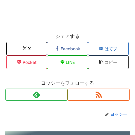
シェアする
X
Facebook
はてブ
Pocket
LINE
コピー
ヨッシーをフォローする
ヨッシー