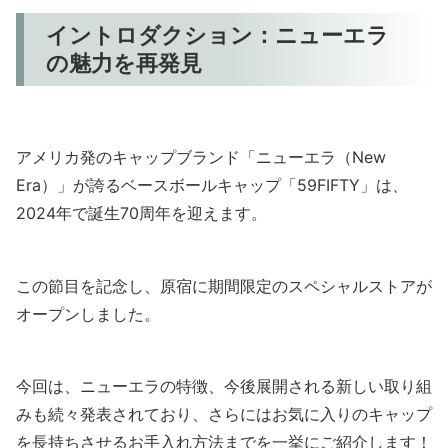
イントロダクション：ニューエラ
の魅力を再発見
アメリカ発のキャップブランド「ニューエラ（New
Era）」が誇るベースボールキャップ「59FIFTY」は、
2024年で誕生70周年を迎えます。
この節目を記念し、原宿に期間限定のスペシャルストアが
オープンしました。
今回は、ニューエラの特徴、今後展開される新しい取り組
みも続々発表されており、さらにはお気に入りのキャップ
を長持ちさせるお手入れ方法までを一挙にご紹介します！