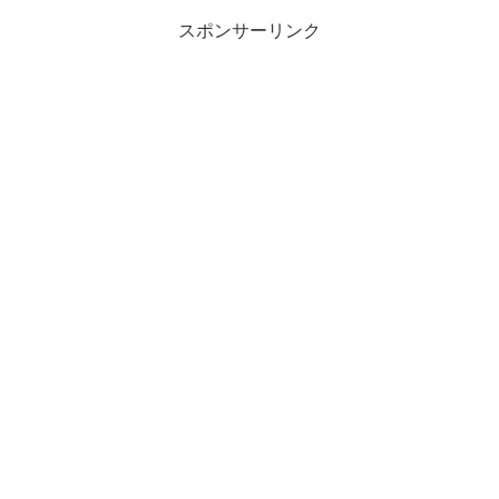
スポンサーリンク