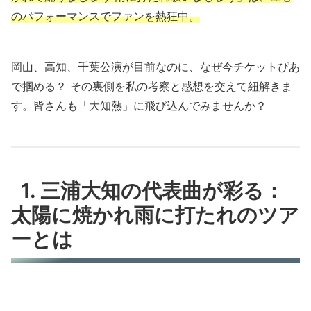
のパフォーマンスでファンを熱狂中。
岡山、高知、千葉公演が目前なのに、なぜ今チケットぴあ
で掴める？ その裏側を私の考察と感想を交えて紐解きま
す。皆さんも「大知熱」に飛び込んでみませんか？
1. 三浦大知の代表曲が彩る：
太陽に焼かれ雨に打たれのツア
ーとは