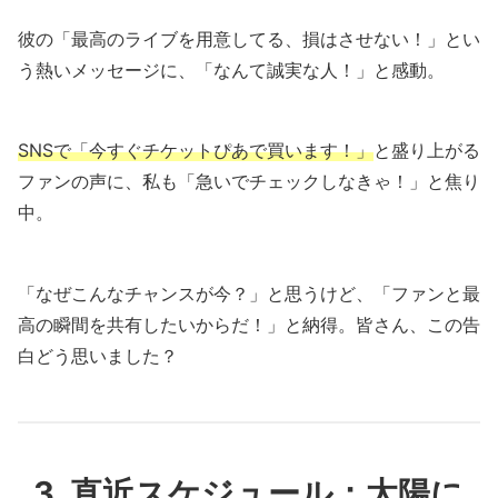
彼の「最高のライブを用意してる、損はさせない！」とい
う熱いメッセージに、「なんて誠実な人！」と感動。
SNSで「今すぐチケットぴあで買います！」
と盛り上がる
ファンの声に、私も「急いでチェックしなきゃ！」と焦り
中。
「なぜこんなチャンスが今？」と思うけど、「ファンと最
高の瞬間を共有したいからだ！」と納得。皆さん、この告
白どう思いました？
3. 直近スケジュール：太陽に