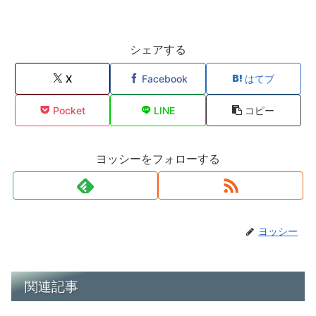
シェアする
X
Facebook
はてブ
Pocket
LINE
コピー
ヨッシーをフォローする
ヨッシー
関連記事