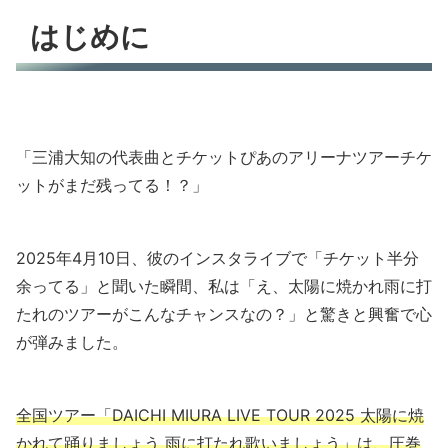
はじめに
「三浦大知の代表曲とチケットぴあのアリーナツアーチケ
ットがまだ残ってる！？」
2025年4月10日、彼のインスタライブで「チケット半分
余ってる」と聞いた瞬間、私は「え、太陽に焼かれ雨に打
たれのツアーがこんなチャンスなの？」と驚きと興奮で心
が弾みました。
全国ツアー「DAICHI MIURA LIVE TOUR 2025 太陽に焼
かれて踊りましょう 雨に打たれ歌いましょう」は、圧巻