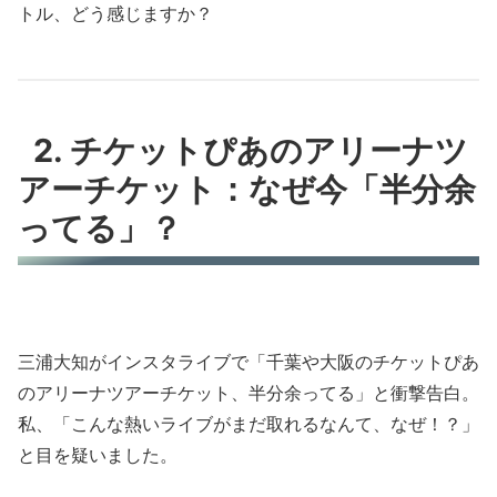
トル、どう感じますか？
2. チケットぴあのアリーナツ
アーチケット：なぜ今「半分余
ってる」？
三浦大知がインスタライブで「千葉や大阪のチケットぴあ
のアリーナツアーチケット、半分余ってる」と衝撃告白。
私、「こんな熱いライブがまだ取れるなんて、なぜ！？」
と目を疑いました。