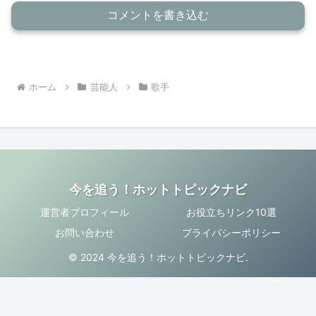
コメントを書き込む
ホーム
芸能人
歌手
今を追う！ホットトピックナビ
運営者プロフィール
お役立ちリンク10選
お問い合わせ
プライバシーポリシー
© 2024 今を追う！ホットトピックナビ.