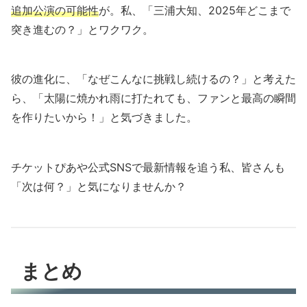
追加公演の可能性
が。私、「三浦大知、2025年どこまで
突き進むの？」とワクワク。
彼の進化に、「なぜこんなに挑戦し続けるの？」と考えた
ら、「太陽に焼かれ雨に打たれても、ファンと最高の瞬間
を作りたいから！」と気づきました。
チケットぴあや公式SNSで最新情報を追う私、皆さんも
「次は何？」と気になりませんか？
まとめ