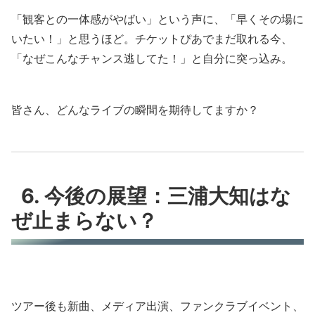
「観客との一体感がやばい」という声に、「早くその場に
いたい！」と思うほど。チケットぴあでまだ取れる今、
「なぜこんなチャンス逃してた！」と自分に突っ込み。
皆さん、どんなライブの瞬間を期待してますか？
6. 今後の展望：三浦大知はな
ぜ止まらない？
ツアー後も新曲、メディア出演、ファンクラブイベント、