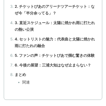
2. チケットぴあのアリーナツアーチケット：な
ぜ今「半分余ってる」？
3. 直近スケジュール：太陽に焼かれ雨に打たれ
の熱い公演
4. セットリストの魅力：代表曲と太陽に焼かれ
雨に打たれの融合
5. ファンの声：チケットぴあで掴む驚きの体験
6. 今後の展望：三浦大知はなぜ止まらない？
まとめ
関連