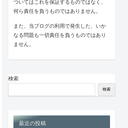
ついてはこれを保証するものではなく、
何ら責任を負うものではありません。
また、当ブログの利用で発生した、いか
なる問題も一切責任を負うものではあり
ません。
検索
検索
最近の投稿