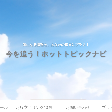
気になる情報を、あなたの毎日にプラス！
今を追う！ホットトピックナビ
ール
お役立ちリンク10選
お問い合わせ
プラ