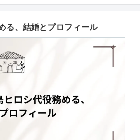
める、結婚とプロフィール