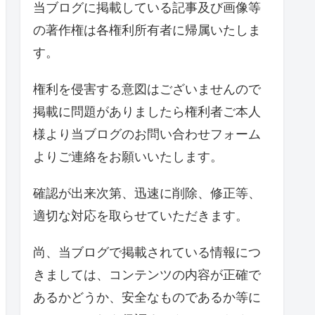
当ブログに掲載している記事及び画像等
の著作権は各権利所有者に帰属いたしま
す。
権利を侵害する意図はございませんので
掲載に問題がありましたら権利者ご本人
様より当ブログのお問い合わせフォーム
よりご連絡をお願いいたします。
確認が出来次第、迅速に削除、修正等、
適切な対応を取らせていただきます。
尚、当ブログで掲載されている情報につ
きましては、コンテンツの内容が正確で
あるかどうか、安全なものであるか等に