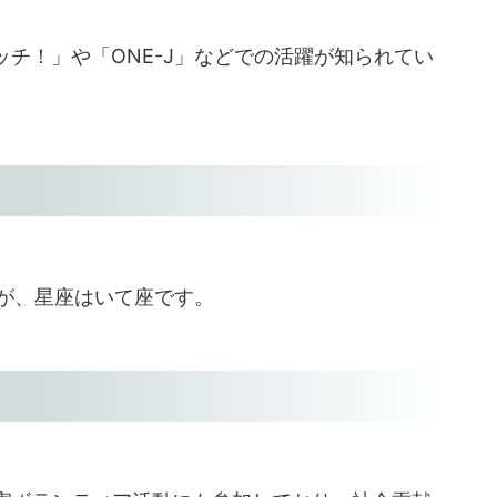
ッチ！」や「ONE-J」などでの活躍が知られてい
が、星座はいて座です。