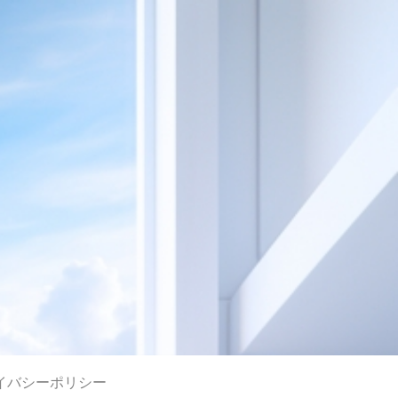
イバシーポリシー