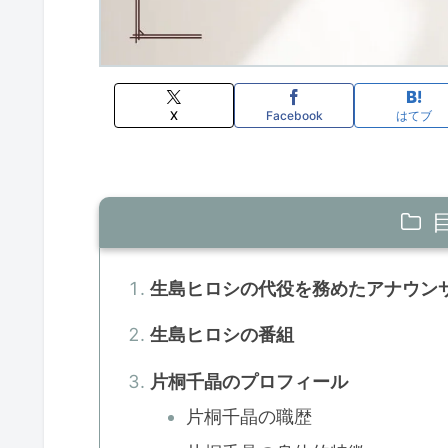
X
Facebook
はてブ
生島ヒロシの代役を務めたアナウン
生島ヒロシの番組
片桐千晶のプロフィール
片桐千晶の職歴