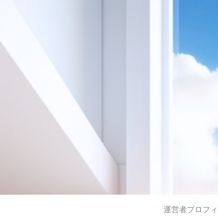
運営者プロフィ