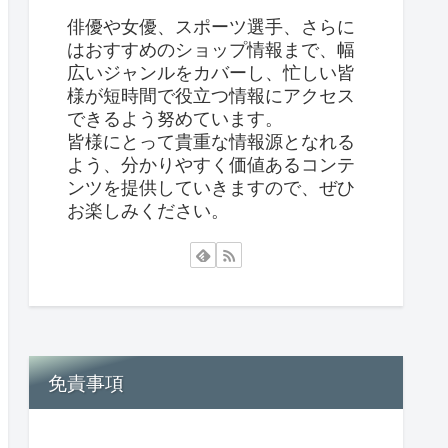
俳優や女優、スポーツ選手、さらに
はおすすめのショップ情報まで、幅
広いジャンルをカバーし、忙しい皆
様が短時間で役立つ情報にアクセス
できるよう努めています。
皆様にとって貴重な情報源となれる
よう、分かりやすく価値あるコンテ
ンツを提供していきますので、ぜひ
お楽しみください。
免責事項