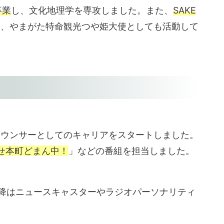
卒業
し、文化地理学を専攻しました。また、
SAKE
ち、やまがた特命観光つや姫大使としても活動して
ナウンサーとしてのキャリアをスタートしました。
せ本町どまん中！
」などの番組を担当しました。
以降はニュースキャスターやラジオパーソナリティ