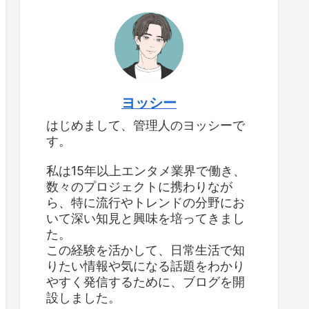
ヨッシー
はじめまして、管理人のヨッシーで
す。
私は15年以上エンタメ業界で働き、
数々のプロジェクトに携わりなが
ら、特に流行やトレンドの分野にお
いて深い知見と興味を培ってきまし
た。
この経験を活かして、日常生活で知
りたい情報や気になる話題をわかり
やすく発信するために、ブログを開
設しました。