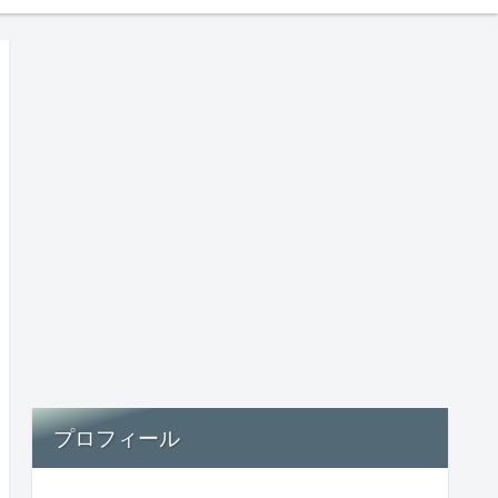
プロフィール