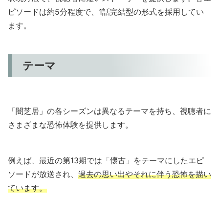
ピソードは約5分程度で、1話完結型の形式を採用してい
ます。
テーマ
「闇芝居」の各シーズンは異なるテーマを持ち、視聴者に
さまざまな恐怖体験を提供します。
例えば、最近の第13期では「懐古」をテーマにしたエピ
ソードが放送され、
過去の思い出やそれに伴う恐怖を描い
ています。