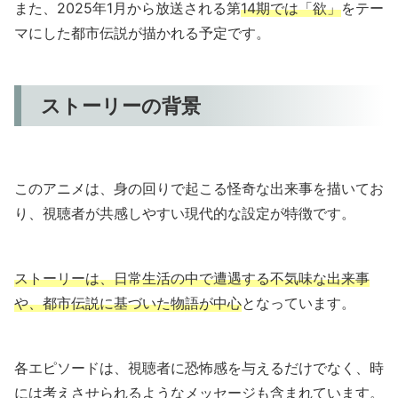
また、2025年1月から放送される第
14期では「欲」
をテー
マにした都市伝説が描かれる予定です。
ストーリーの背景
このアニメは、身の回りで起こる怪奇な出来事を描いてお
り、視聴者が共感しやすい現代的な設定が特徴です。
ストーリーは、日常生活の中で遭遇する不気味な出来事
や、都市伝説に基づいた物語が中心
となっています。
各エピソードは、視聴者に恐怖感を与えるだけでなく、時
には考えさせられるようなメッセージも含まれています。