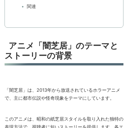
関連
アニメ「闇芝居」のテーマと
ストーリーの背景
「闇芝居」は、2013年から放送されているホラーアニメ
で、主に都市伝説や怪奇現象をテーマにしています。
このアニメは、昭和の紙芝居スタイルを取り入れた独特の
表現方法で、視聴者に短いストーリーを提供します。各エ