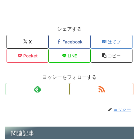
シェアする
X
Facebook
はてブ
Pocket
LINE
コピー
ヨッシーをフォローする
ヨッシー
関連記事