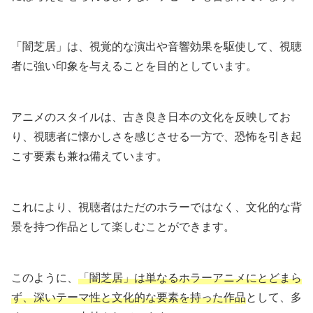
「闇芝居」は、視覚的な演出や音響効果を駆使して、視聴
者に強い印象を与えることを目的としています。
アニメのスタイルは、古き良き日本の文化を反映してお
り、視聴者に懐かしさを感じさせる一方で、恐怖を引き起
こす要素も兼ね備えています。
これにより、視聴者はただのホラーではなく、文化的な背
景を持つ作品として楽しむことができます。
このように、
「闇芝居」は単なるホラーアニメにとどまら
ず、深いテーマ性と文化的な要素を持った作品
として、多