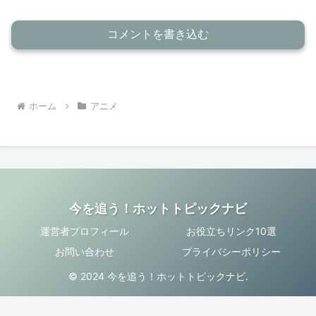
コメントを書き込む
ホーム
アニメ
今を追う！ホットトピックナビ
運営者プロフィール
お役立ちリンク10選
お問い合わせ
プライバシーポリシー
© 2024 今を追う！ホットトピックナビ.