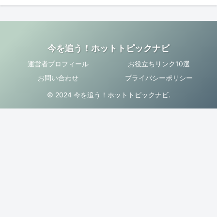
今を追う！ホットトピックナビ
運営者プロフィール
お役立ちリンク10選
お問い合わせ
プライバシーポリシー
© 2024 今を追う！ホットトピックナビ.