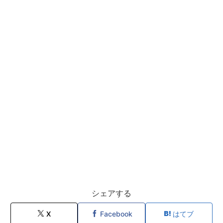
シェアする
X
Facebook
はてブ