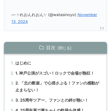
— ✨れおんれおん✨ (@watasinoyo)
November
13, 2024
目次
はじめに
1. 神戸公演がスゴい！ロックで会場が熱狂！
2. 「北の断崖」で心揺さぶる！ファンの感動が
止まらない！
3. 25周年ツアー、ファンとの絆が熱い！
4. 25周年展で惠ちゃんの軌跡を体感！