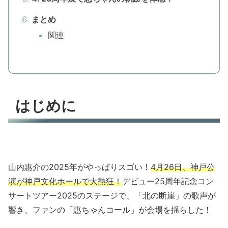
まとめ
関連
はじめに
山内惠介の2025年がやっぱりスゴい！
4月26日、神戸公
演が神戸文化ホールで大熱狂！
デビュー25周年記念コン
サートツアー2025のステージで、「北の断崖」の歌声が
響き、ファンの「惠ちゃんコール」が会場を揺らした！