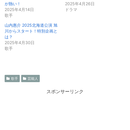
が熱い！
2025年4月26日
2025年4月14日
ドラマ
歌手
山内惠介 2025北海道公演 旭
川からスタート！特別企画と
は？
2025年4月30日
歌手
歌手
芸能人
スポンサーリンク