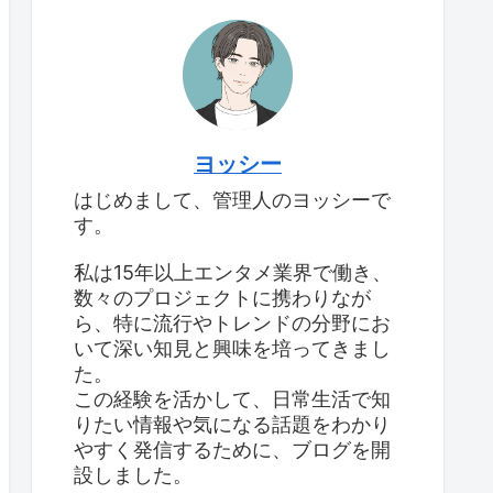
ヨッシー
はじめまして、管理人のヨッシーで
す。
私は15年以上エンタメ業界で働き、
数々のプロジェクトに携わりなが
ら、特に流行やトレンドの分野にお
いて深い知見と興味を培ってきまし
た。
この経験を活かして、日常生活で知
りたい情報や気になる話題をわかり
やすく発信するために、ブログを開
設しました。