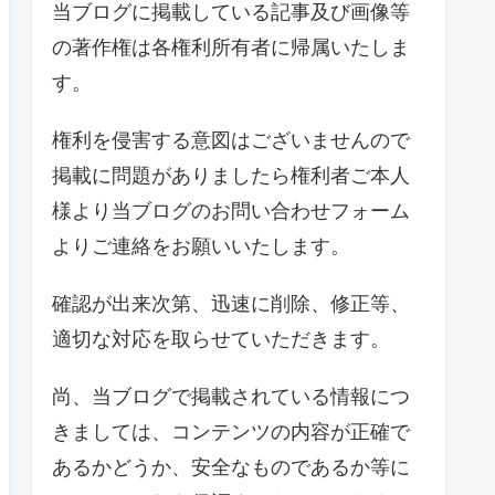
当ブログに掲載している記事及び画像等
の著作権は各権利所有者に帰属いたしま
す。
権利を侵害する意図はございませんので
掲載に問題がありましたら権利者ご本人
様より当ブログのお問い合わせフォーム
よりご連絡をお願いいたします。
確認が出来次第、迅速に削除、修正等、
適切な対応を取らせていただきます。
尚、当ブログで掲載されている情報につ
きましては、コンテンツの内容が正確で
あるかどうか、安全なものであるか等に