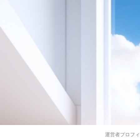
運営者プロフィ