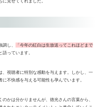
ちに見せてくれました。
強調し、
「今年の紅白は生放送ってこれほどまで
と語っています。
は、視聴者に特別な感動を与えます。しかし、一
者に不快感を与える可能性も孕んでいます。
くのかは分かりませんが、徳光さんの言葉から、