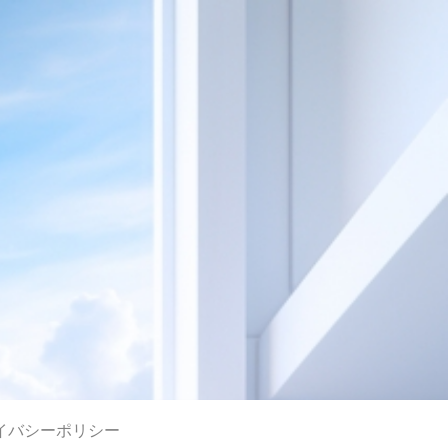
イバシーポリシー