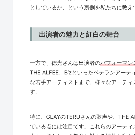
としているか、という裏側を私たちに教え
出演者の魅力と紅白の舞台
一方で、徳光さんは出演者の
パフォーマン
THE ALFEE、B’zといったベテランアーティス
な若手アーティストまで、様々なアーティ
す。
特に、GLAYのTERUさんの歌声や、THE
ている点には注目です。これらのアーティ