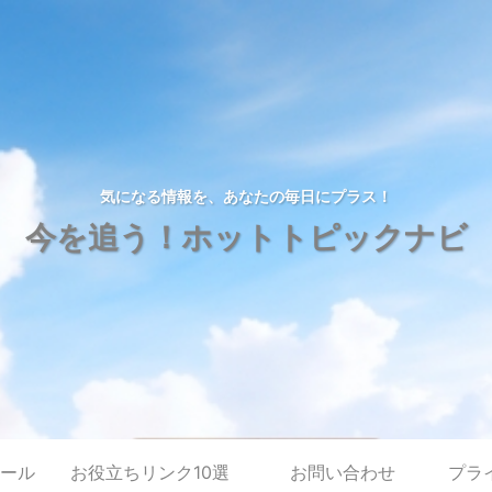
気になる情報を、あなたの毎日にプラス！
今を追う！ホットトピックナビ
ール
お役立ちリンク10選
お問い合わせ
プラ