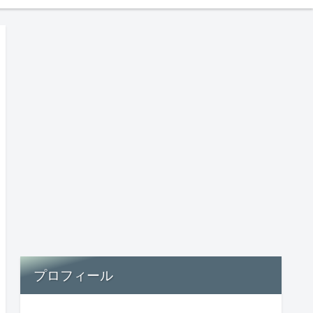
プロフィール