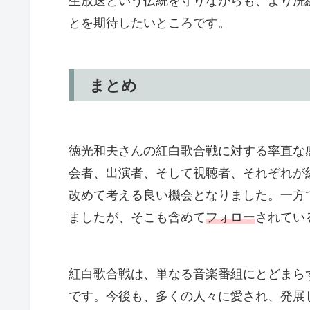
生放送という伝統を守りながらも、より洗
とを期待したいところです。
まとめ
徳光和夫さんの紅白歌合戦に対する率直な
会者、出演者、そして視聴者、それぞれが
改めて考える良い機会となりました。一方
ましたが、そこも含めて
フォロー
されてい
紅白歌合戦は、単なる音楽番組にとどまら
です。今後も、多くの人々に愛され、発展