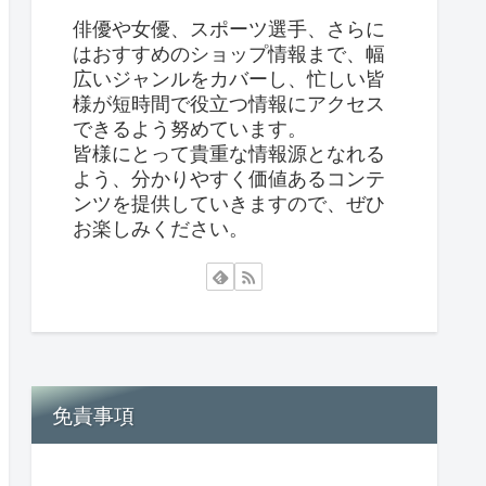
俳優や女優、スポーツ選手、さらに
はおすすめのショップ情報まで、幅
広いジャンルをカバーし、忙しい皆
様が短時間で役立つ情報にアクセス
できるよう努めています。
皆様にとって貴重な情報源となれる
よう、分かりやすく価値あるコンテ
ンツを提供していきますので、ぜひ
お楽しみください。
免責事項