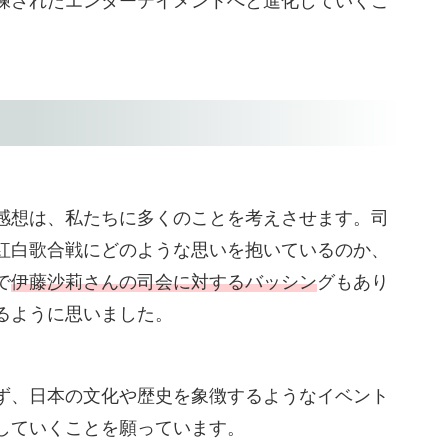
練されたエンターテイメントへと進化していくこ
感想は、私たちに多くのことを考えさせます。司
紅白歌合戦にどのような思いを抱いているのか、
で
伊藤沙莉さんの司会に対するバッシン
グもあり
るように思いました。
ず、日本の文化や歴史を象徴するようなイベント
していくことを願っています。