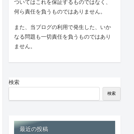
ついてはこれを保証するものではなく、
何ら責任を負うものではありません。
また、当ブログの利用で発生した、いか
なる問題も一切責任を負うものではあり
ません。
検索
検索
最近の投稿