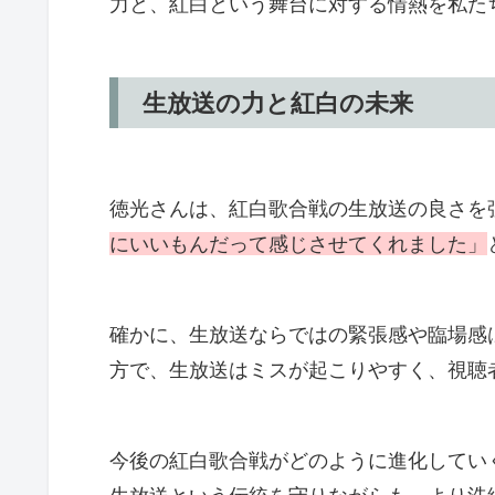
力と、紅白という舞台に対する情熱を私た
生放送の力と紅白の未来
徳光さんは、紅白歌合戦の生放送の良さを
にいいもんだって感じさせてくれました」
確かに、生放送ならではの緊張感や臨場感
方で、生放送はミスが起こりやすく、視聴
今後の紅白歌合戦がどのように進化してい