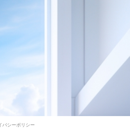
イバシーポリシー