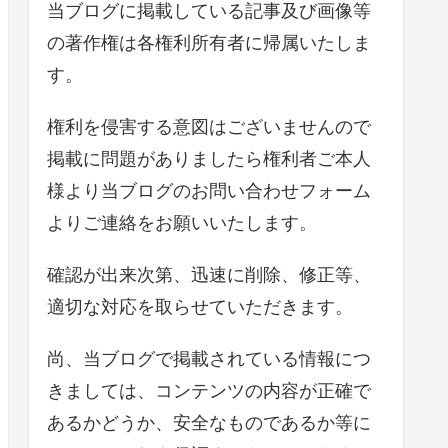
当ブログに掲載している記事及び画像等
の著作権は各権利所有者に帰属いたしま
す。
権利を侵害する意図はございませんので
掲載に問題がありましたら権利者ご本人
様より当ブログのお問い合わせフォーム
よりご連絡をお願いいたします。
確認が出来次第、迅速に削除、修正等、
適切な対応を取らせていただきます。
尚、当ブログで掲載されている情報につ
きましては、コンテンツの内容が正確で
あるかどうか、安全なものであるか等に