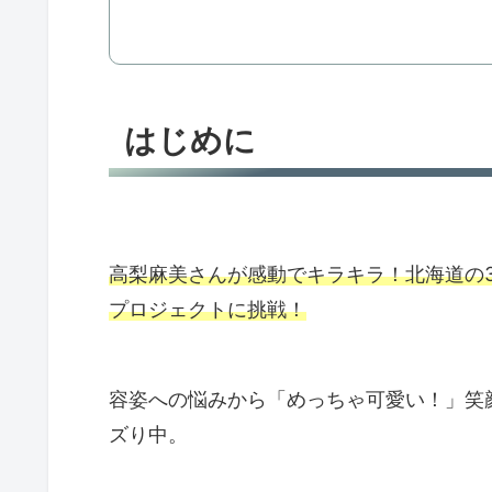
はじめに
高梨麻美さんが感動でキラキラ！北海道の
プロジェクトに挑戦！
容姿への悩みから「めっちゃ可愛い！」笑
ズり中。