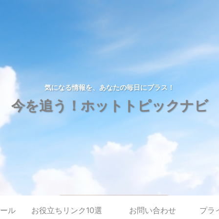
気になる情報を、あなたの毎日にプラス！
今を追う！ホットトピックナビ
ール
お役立ちリンク10選
お問い合わせ
プラ