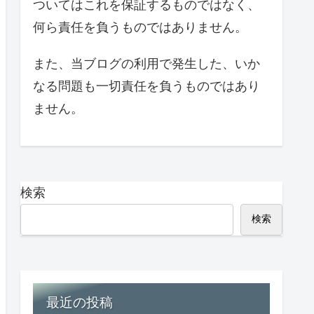
ついてはこれを保証するものではなく、
何ら責任を負うものではありません。
また、当ブログの利用で発生した、いか
なる問題も一切責任を負うものではあり
ません。
検索
検索
最近の投稿