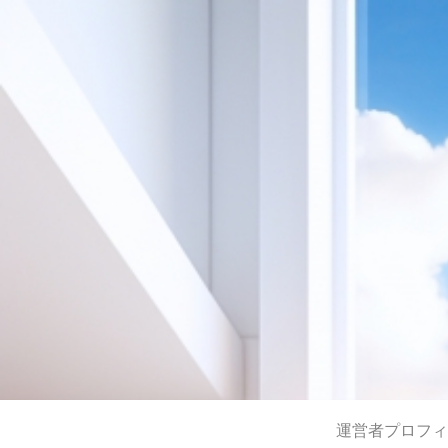
運営者プロフィ