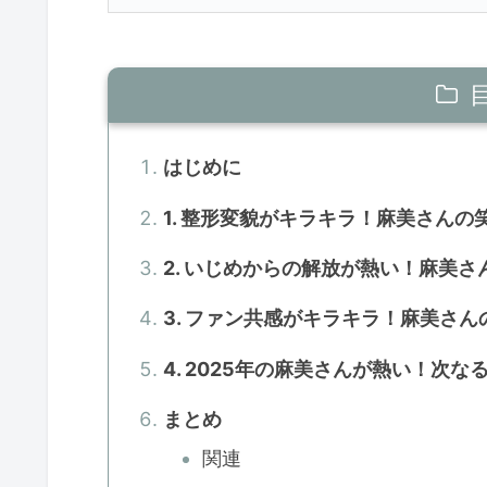
はじめに
1. 整形変貌がキラキラ！麻美さんの
2. いじめからの解放が熱い！麻美
3. ファン共感がキラキラ！麻美さ
4. 2025年の麻美さんが熱い！次
まとめ
関連