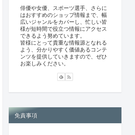
俳優や女優、スポーツ選手、さらに
はおすすめのショップ情報まで、幅
広いジャンルをカバーし、忙しい皆
様が短時間で役立つ情報にアクセス
できるよう努めています。
皆様にとって貴重な情報源となれる
よう、分かりやすく価値あるコンテ
ンツを提供していきますので、ぜひ
お楽しみください。
免責事項