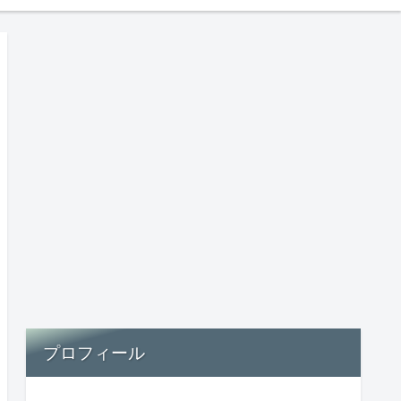
プロフィール