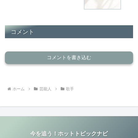
コメント
コメントを書き込む
ホーム
芸能人
歌手
今を追う！ホットトピックナビ