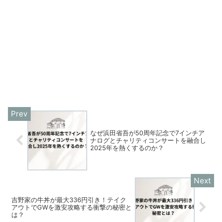
なぜ浜田省吾が50周年記念で7インチア
ナログとチャリティコンサートを融合し
2025年を熱くするのか？
吉野家の牛丼が最大336円引き！テイク
アウトでGWを激安攻略する衝撃の秘密と
は？