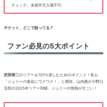
チェック。未就学児入場不可。
チケット、どこで狙ってる？
ファン必見の5大ポイント
沢田研二
のツアーを120％楽しむためのポイント！私も
「ジュリーの進化にワクワク！」と期待。山内惠介や野口
五郎の2025年ツアー同様、ジュリーの情熱がすごい！