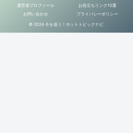
運営者プロフィール
お役立ちリンク10選
お問い合わせ
プライバシーポリシー
© 2024 今を追う！ホットトピックナビ.