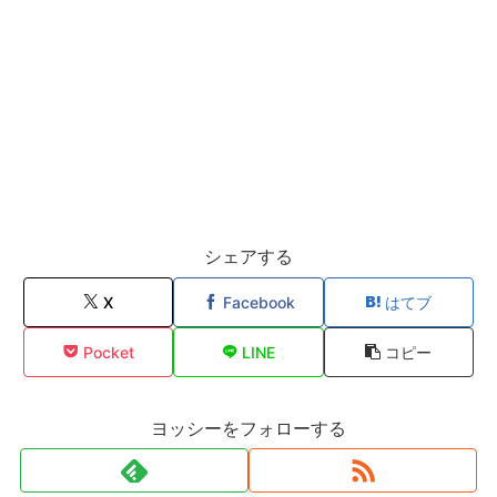
シェアする
X
Facebook
はてブ
Pocket
LINE
コピー
ヨッシーをフォローする