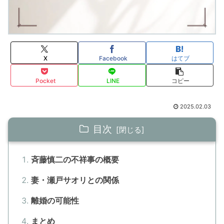
X
Facebook
はてブ
Pocket
LINE
コピー
2025.02.03
目次
斉藤慎二の不祥事の概要
妻・瀬戸サオリとの関係
離婚の可能性
まとめ