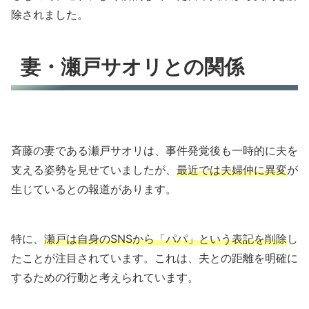
除されました。
妻・瀬戸サオリとの関係
斉藤の妻である瀬戸サオリは、事件発覚後も一時的に夫を
支える姿勢を見せていましたが、
最近では夫婦仲に異変
が
生じているとの報道があります。
特に、
瀬戸は自身のSNSから「パパ」という表記を削除
し
たことが注目されています。これは、夫との距離を明確に
するための行動と考えられています。