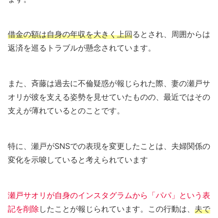
借金の額は自身の年収を大きく上回
るとされ、周囲からは
返済を巡るトラブルが懸念されています。
また、斉藤は過去に不倫疑惑が報じられた際、妻の瀬戸サ
オリが彼を支える姿勢を見せていたものの、最近ではその
支えが薄れているとのことです。
特に、瀬戸がSNSでの表現を変更したことは、夫婦関係の
変化を示唆していると考えられています
瀬戸サオリが自身のインスタグラムから「パパ」という表
記を削除
したことが報じられています。この行動は、
夫で