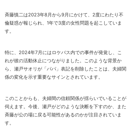
斉藤慎二は2023年8月から9月にかけて、2度にわたり不
倫疑惑が報じられ、1年で3度の女性問題を起こしていま
す。
特に、2024年7月にはロケバス内での事件が発覚し、こ
れが彼の活動休止につながりました。このような背景か
ら、瀬戸サオリが「パパ」表記を削除したことは、夫婦関
係の変化を示す重要なサインとされています。
このことからも、夫婦間の信頼関係が揺らいでいることが
伺えます。今後、瀬戸がどのような決断を下すのか、また
斉藤が公の場に戻る可能性があるのかが注目されていま
す。