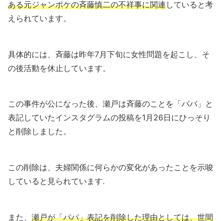
ある元ジャンポケの斉藤慎二の不祥事に関連
していると考
えられています。
具体的には、斉藤は昨年7月下旬に女性問題を起こし、そ
の後活動を休止しています。
この事件が公になった後、瀬戸は斉藤のことを「パパ」と
表記していたインスタグラムの投稿を1月26日にひっそり
と削除しました。
この削除は、夫婦関係に何らかの変化があったことを示唆
していると見られています.
また、
瀬戸が「パパ」表記を削除した理由としては、世間