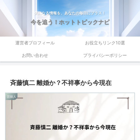
気になる情報を、あなたの毎日にプラス！
今を追う！ホットトピックナビ
運営者プロフィール
お役立ちリンク10選
お問い合わせ
プライバシーポリシー
斉藤慎二 離婚か？不祥事から今現在
芸能人