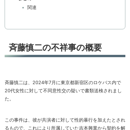
関連
斉藤慎二の不祥事の概要
斉藤慎二は、2024年7月に東京都新宿区のロケバス内で
20代女性に対して不同意性交の疑いで書類送検されまし
た。
この事件は、彼が共演者に対して性的暴行を加えたとされ
るもので、これにより所属していた吉本興業から契約を解