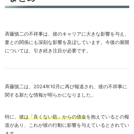
斉藤慎二の不祥事は、彼のキャリアに大きな影響を与え、
妻との関係にも深刻な影響を及ぼしています。今後の展開
については、引き続き注目が必要です。
斉藤慎二は、2024年10月に再び報道され、彼の不祥事に
関する新たな情報が明らかになりました。
特に、
彼は「良くない筋」からの借金
を抱えているとの報
道があり、これが彼の行動に影響を与えているとされてい
ます。