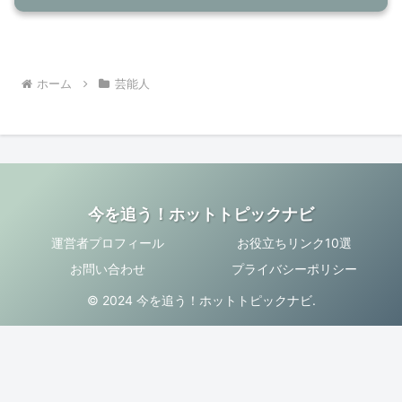
ホーム
芸能人
今を追う！ホットトピックナビ
運営者プロフィール
お役立ちリンク10選
お問い合わせ
プライバシーポリシー
© 2024 今を追う！ホットトピックナビ.