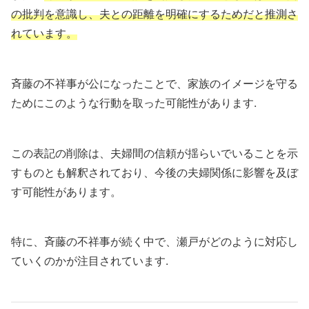
の批判を意識し、夫との距離を明確にするためだと推測さ
れています。
斉藤の不祥事が公になったことで、家族のイメージを守る
ためにこのような行動を取った可能性があります.
この表記の削除は、夫婦間の信頼が揺らいでいることを示
すものとも解釈されており、今後の夫婦関係に影響を及ぼ
す可能性があります。
特に、斉藤の不祥事が続く中で、瀬戸がどのように対応し
ていくのかが注目されています.