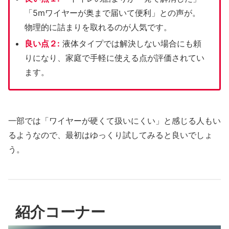
「5mワイヤーが奥まで届いて便利」との声が。
物理的に詰まりを取れるのが人気です。
良い点２:
液体タイプでは解決しない場合にも頼
りになり、家庭で手軽に使える点が評価されてい
ます。
一部では「ワイヤーが硬くて扱いにくい」と感じる人もい
るようなので、最初はゆっくり試してみると良いでしょ
う。
紹介コーナー