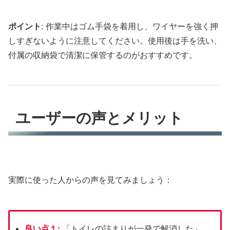
ポイント
: 作業中はゴム手袋を着用し、ワイヤーを強く押
しすぎないように注意してください。使用後は手を洗い、
付属の収納袋で清潔に保管するのがおすすめです。
ユーザーの声とメリット
実際に使った人からの声を見てみましょう：
良い点
１:
「トイレの詰まりが一発で解消した」