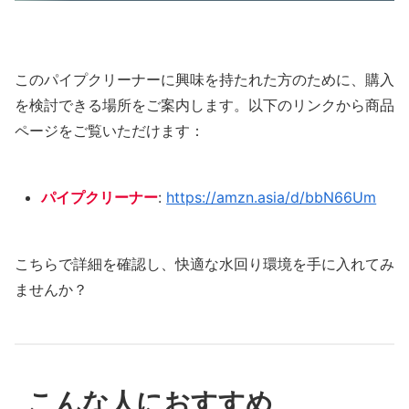
このパイプクリーナーに興味を持たれた方のために、購入
を検討できる場所をご案内します。以下のリンクから商品
ページをご覧いただけます：
パイプクリーナー
:
https://amzn.asia/d/bbN66Um
こちらで詳細を確認し、快適な水回り環境を手に入れてみ
ませんか？
こんな人におすすめ