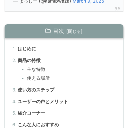
— よっしー (@kamibwaza)
March 9, 2025
目次
はじめに
商品の特徴
主な特徴
使える場所
使い方のステップ
ユーザーの声とメリット
紹介コーナー
こんな人におすすめ