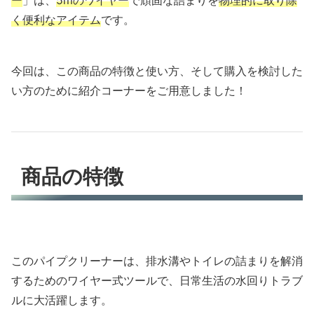
く便利なアイテム
です。
今回は、この商品の特徴と使い方、そして購入を検討した
い方のために紹介コーナーをご用意しました！
商品の特徴
このパイプクリーナーは、排水溝やトイレの詰まりを解消
するためのワイヤー式ツールで、日常生活の水回りトラブ
ルに大活躍します。