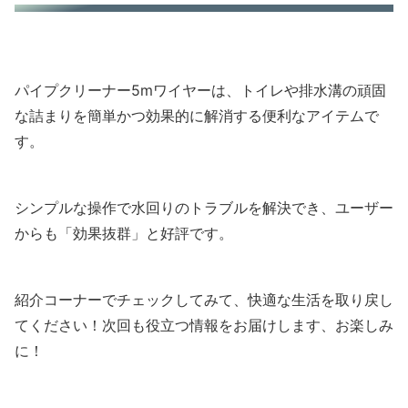
パイプクリーナー5mワイヤーは、トイレや排水溝の頑固
な詰まりを簡単かつ効果的に解消する便利なアイテムで
す。
シンプルな操作で水回りのトラブルを解決でき、ユーザー
からも「効果抜群」と好評です。
紹介コーナーでチェックしてみて、快適な生活を取り戻し
てください！次回も役立つ情報をお届けします、お楽しみ
に！