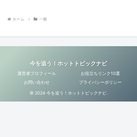
ホーム
一般
今を追う！ホットトピックナビ
運営者プロフィール
お役立ちリンク10選
お問い合わせ
プライバシーポリシー
© 2024 今を追う！ホットトピックナビ.