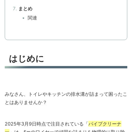
まとめ
関連
はじめに
みなさん、トイレやキッチンの排水溝が詰まって困ったこ
とはありませんか？
2025年3月9日時点で注目されている「
パイプクリーナ
ー
」は、
5mのワイヤー
で頑固な詰まりを
物理的に取り除