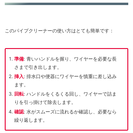
このパイプクリーナーの使い方はとても簡単です：
準備
: 青いハンドルを握り、ワイヤーを必要な長
さまで引き出します。
挿入
: 排水口や便器にワイヤーを慎重に差し込み
ます。
回転
: ハンドルをくるくる回し、ワイヤーで詰ま
りを引っ掛けて除去します。
確認
: 水がスムーズに流れるか確認し、必要なら
繰り返します。