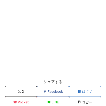
シェアする
X
Facebook
はてブ
Pocket
LINE
コピー