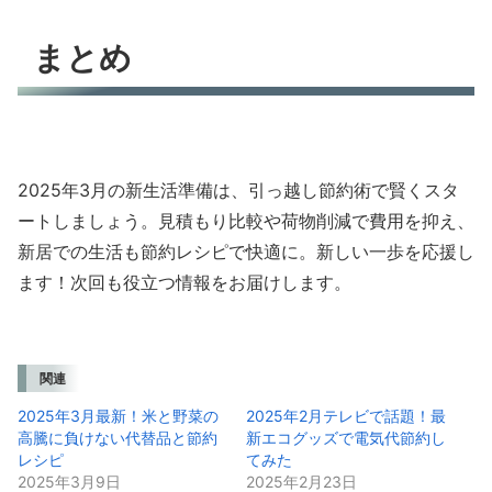
まとめ
2025年3月の新生活準備は、引っ越し節約術で賢くスタ
ートしましょう。見積もり比較や荷物削減で費用を抑え、
新居での生活も節約レシピで快適に。新しい一歩を応援し
ます！次回も役立つ情報をお届けします。
関連
2025年3月最新！米と野菜の
2025年2月テレビで話題！最
高騰に負けない代替品と節約
新エコグッズで電気代節約し
レシピ
てみた
2025年3月9日
2025年2月23日