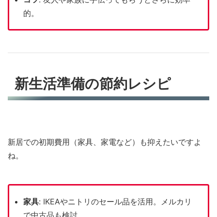
的。
新生活準備の節約レシピ
新居での初期費用（家具、家電など）も抑えたいですよ
ね。
家具
: IKEAやニトリのセール品を活用。メルカリ
で中古品も検討。