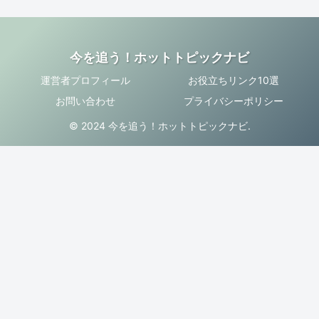
今を追う！ホットトピックナビ
運営者プロフィール
お役立ちリンク10選
お問い合わせ
プライバシーポリシー
© 2024 今を追う！ホットトピックナビ.