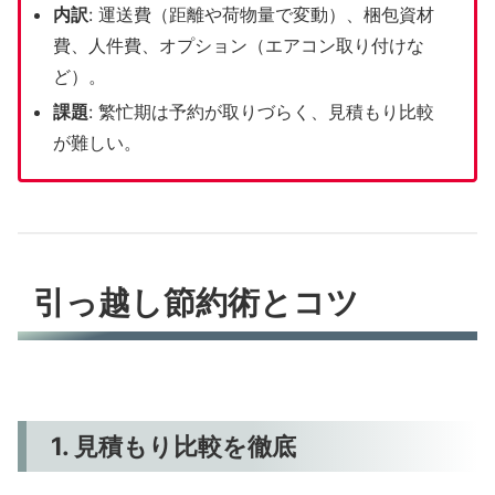
内訳
: 運送費（距離や荷物量で変動）、梱包資材
費、人件費、オプション（エアコン取り付けな
ど）。
課題
: 繁忙期は予約が取りづらく、見積もり比較
が難しい。
引っ越し節約術とコツ
1. 見積もり比較を徹底