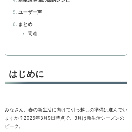
ユーザー声
まとめ
関連
はじめに
みなさん、春の新生活に向けて引っ越しの準備は進んでい
ますか？2025年3月9日時点で、3月は新生活シーズンの
ピーク。