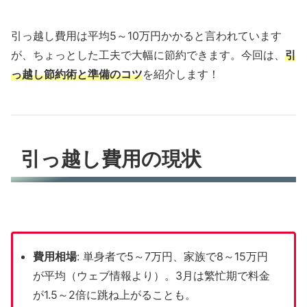
引っ越し費用は平均5～10万円かかると言われています
が、ちょっとした工夫で大幅に節約できます。今回は、
引
っ越し節約術と準備のコツ
を紹介します！
引っ越し費用の現状
費用相場
: 単身者で5～7万円、家族で8～15万円
が平均（ウェブ情報より）。3月は繁忙期で料金
が1.5～2倍に跳ね上がることも。