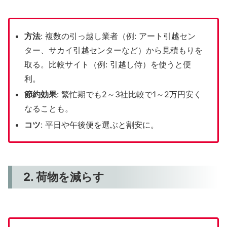
方法
: 複数の引っ越し業者（例: アート引越セン
ター、サカイ引越センターなど）から見積もりを
取る。比較サイト（例: 引越し侍）を使うと便
利。
節約効果
: 繁忙期でも2～3社比較で1～2万円安く
なることも。
コツ
: 平日や午後便を選ぶと割安に。
2. 荷物を減らす