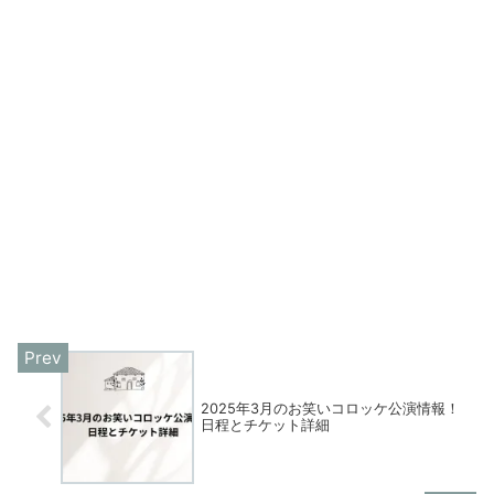
2025年3月のお笑いコロッケ公演情報！
日程とチケット詳細