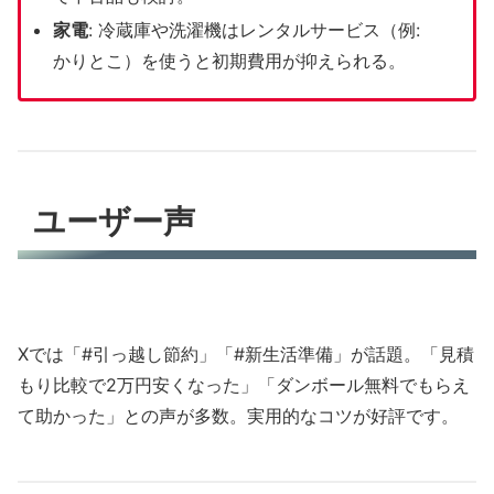
家電
: 冷蔵庫や洗濯機はレンタルサービス（例:
かりとこ）を使うと初期費用が抑えられる。
ユーザー声
Xでは「#引っ越し節約」「#新生活準備」が話題。「見積
もり比較で2万円安くなった」「ダンボール無料でもらえ
て助かった」との声が多数。実用的なコツが好評です。