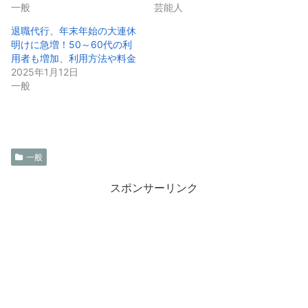
一般
芸能人
退職代行、年末年始の大連休
明けに急増！50～60代の利
用者も増加、利用方法や料金
2025年1月12日
一般
一般
スポンサーリンク