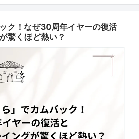
ック！なぜ30周年イヤーの復活
が驚くほど熱い？