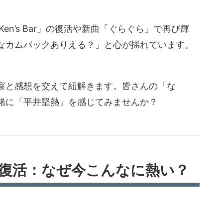
n’s Bar」の復活や新曲「ぐらぐら」で再び輝
なカムバックありえる？」と心が揺れています。
察と感想を交えて紐解きます。皆さんの「な
緒に「平井堅熱」を感じてみませんか？
ーの復活：なぜ今こんなに熱い？