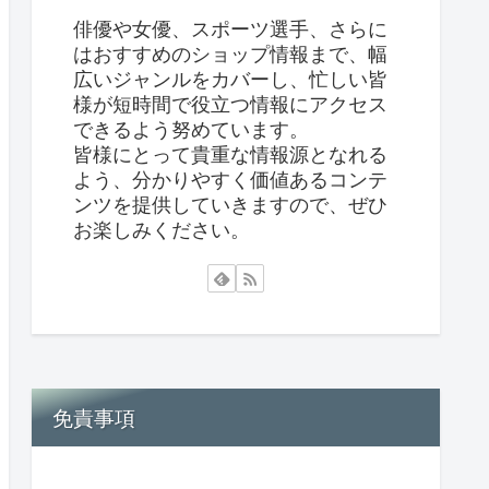
俳優や女優、スポーツ選手、さらに
はおすすめのショップ情報まで、幅
広いジャンルをカバーし、忙しい皆
様が短時間で役立つ情報にアクセス
できるよう努めています。
皆様にとって貴重な情報源となれる
よう、分かりやすく価値あるコンテ
ンツを提供していきますので、ぜひ
お楽しみください。
免責事項