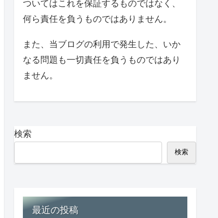
ついてはこれを保証するものではなく、
何ら責任を負うものではありません。
また、当ブログの利用で発生した、いか
なる問題も一切責任を負うものではあり
ません。
検索
検索
最近の投稿