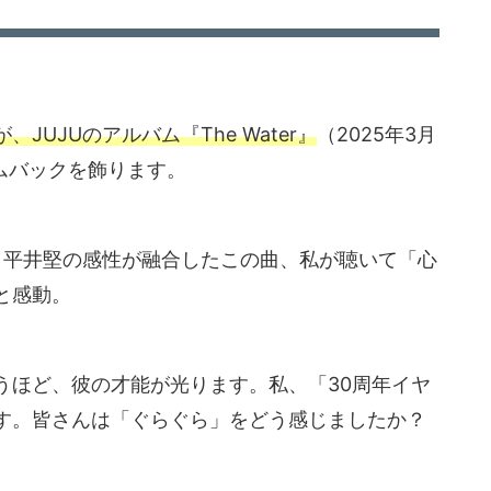
、JUJUのアルバム『The Water』
（2025年3月
ムバックを飾ります。
と平井堅の感性が融合したこの曲、私が聴いて「心
と感動。
うほど、彼の才能が光ります。私、「30周年イヤ
す。皆さんは「ぐらぐら」をどう感じましたか？