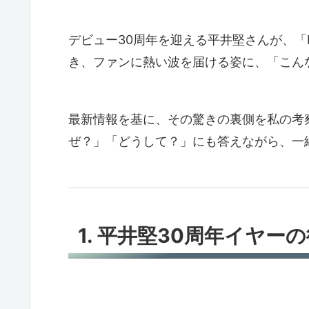
デビュー30周年を迎える平井堅さんが、「Ke
き、ファンに熱い波を届ける姿に、「こん
最新情報を基に、その驚きの裏側を私の考
ぜ？」「どうして？」にも答えながら、一
1. 平井堅30周年イヤ