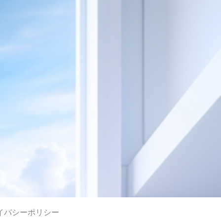
イバシーポリシー