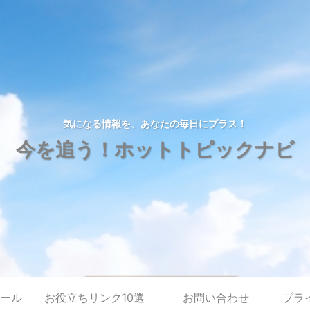
気になる情報を、あなたの毎日にプラス！
今を追う！ホットトピックナビ
ール
お役立ちリンク10選
お問い合わせ
プラ