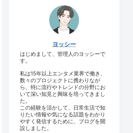
ヨッシー
はじめまして、管理人のヨッシーで
す。
私は15年以上エンタメ業界で働き、
数々のプロジェクトに携わりなが
ら、特に流行やトレンドの分野にお
いて深い知見と興味を培ってきまし
た。
この経験を活かして、日常生活で知
りたい情報や気になる話題をわかり
やすく発信するために、ブログを開
設しました。