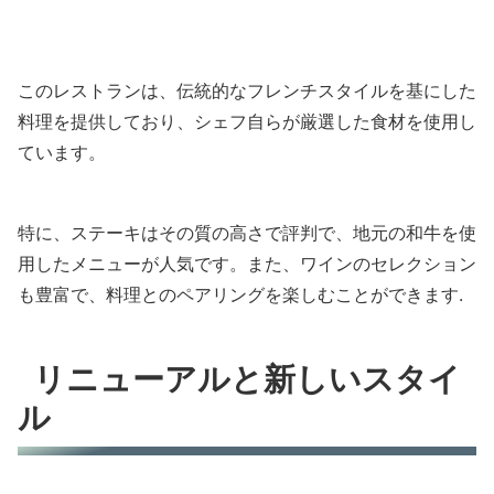
このレストランは、伝統的なフレンチスタイルを基にした
料理を提供しており、シェフ自らが厳選した食材を使用し
ています。
特に、ステーキはその質の高さで評判で、地元の和牛を使
用したメニューが人気です。また、ワインのセレクション
も豊富で、料理とのペアリングを楽しむことができます.
リニューアルと新しいスタイ
ル