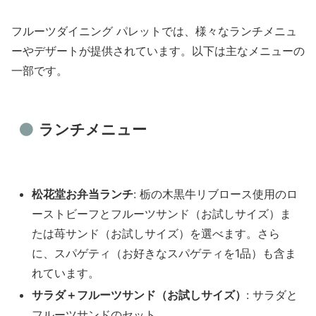
フルーツダイニング パレットでは、様々なランチメニュ
ーやデザートが提供されています。以下は主なメニューの
一部です。
ランチメニュー
松花堂お弁当ランチ
: 栃の木黒牛リブロース使用のロ
ーストビーフとフルーツサンド（お試しサイズ）ま
たは苺サンド（お試しサイズ）を選べます。さら
に、スパゲティ（お好きなスパゲティを1品）も含ま
れています。
サラダ＋フルーツサンド（お試しサイズ）
: サラダと
フルーツサンドのセット。