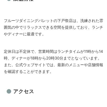
フルーツダイニングパレットの下戸祭店は、洗練された雰
囲気の中でリラックスできる空間を提供しており、ランチ
やディナーに最適です。
定休日は不定休で、営業時間はランチタイムが11時から14
時、ディナーが18時から20時30分までとなっています。
また、公式ウェブサイトでは、最新のメニューや店舗情報
を確認することができます。
アクセス