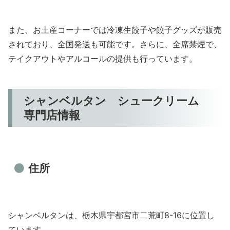
また、お土産コーナーでは冷凍生餃子や餃子グッズが販売
されており、全国発送も可能です。さらに、全席禁煙で、
テイクアウトやアルコールの提供も行っています。
シャンベルタン シュークリーム
専門店情報
住所
シャンベルタンは、栃木県宇都宮市二荒町8-16に位置し
ています。