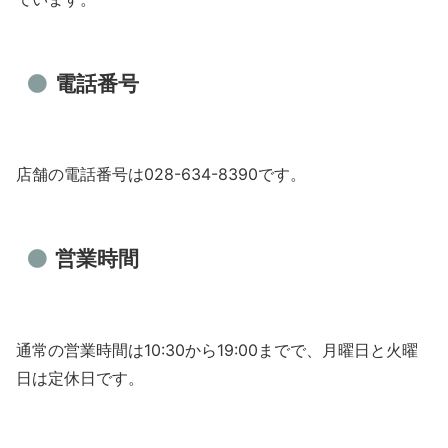
電話番号
店舗の電話番号は028-634-8390です。
営業時間
通常の営業時間は10:30から19:00までで、月曜日と火曜
日は定休日です。