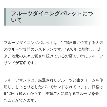
フルーツダイニングパレットにつ
いて
フルーツダイニングパレットは、宇都宮市に位置する人気
のフルーツ専門のレストランです。1976年に創業し、以
来、地元の人々に愛され続けているお店で、特にフルーツ
サンドが有名です。
フルーツサンドは、厳選されたフルーツと生クリームを使
用し、しっとりとしたパンでサンドされています。価格は
842円（税込）からで、季節ごとに異なるフルーツを楽し
むことができます。