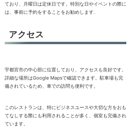
ており、月曜日は定休日です。特別な日やイベントの際に
は、事前に予約をすることをお勧めします.
アクセス
宇都宮市の中心部に位置しており、アクセスも良好です。
詳細な場所はGoogle Mapsで確認できます。駐車場も完
備されているため、車での訪問も便利です。
このレストランは、特にビジネスユースや大切な方をおも
てなしする際にも利用されることが多く、個室も完備され
ています。