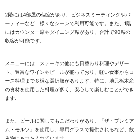
2階には4部屋の個室があり、ビジネスミーティングやパ
ーティーなど、様々なシーンで利用可能です。また、1階
にはカウンター席やダイニング席があり、合計で90席の
収容が可能です.
メニューには、ステーキの他にも日替わり料理やデザー
ト、豊富なワインやビールが揃っており、軽い食事からコ
ース料理まで多様な選択肢があります。特に、地元栃木産
の食材を使用した料理が多く、安心して楽しむことができ
ます.
また、ビールに関してもこだわりがあり、「ザ・プレミア
ム・モルツ」を使用し、専用グラスで提供されるなど、飲
み物にも力を入れています