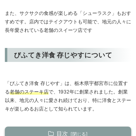
また、サクサクの食感が楽しめる「シューラスク」もおす
すめです。店内ではテイクアウトも可能で、地元の人々に
長年愛されている老舗のスイーツ店です
びふてき洋食 存じやすについて
「びふてき洋食 存じやす」は、栃木県宇都宮市に位置す
る
老舗のステーキ店
で、1932年に創業されました。創業
以来、地元の人々に愛され続けており、特に洋食とステー
キが楽しめるお店として知られています。
目次