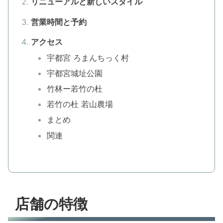
リニューアルと新しいスタイル
営業時間と予約
アクセス
宇都宮 ろまんちっく村
宇都宮城址公園
竹林ー若竹の杜
若竹の杜 若山農場
まとめ
関連
店舗の特徴