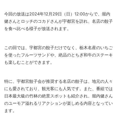
今回の放送は2024年12月29日（日）12:00からで、堀内
健さんとロッチのコカドさんが宇都宮を訪れ、名店の餃子
を食べ比べる様子が放送されます。
この回では、宇都宮の餃子だけでなく、栃木名産のいちご
を使ったフルーツサンドや、絶品のとちぎ和牛のステーキ
も楽しむことができます。
特に、宇都宮餃子会が推奨する名店の餃子は、地元の人々
にも愛されており、観光客にも人気です。また、番組では
日本最大級の竹林の絶景スポットも紹介され、堀内健さん
のユーモア溢れるリアクションが楽しめる内容となってい
ます。