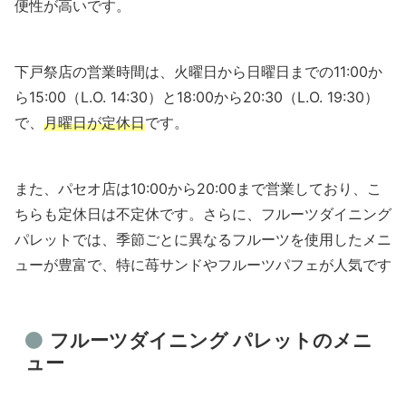
便性が高いです。
下戸祭店の営業時間は、火曜日から日曜日までの11:00か
ら15:00（L.O. 14:30）と18:00から20:30（L.O. 19:30）
で、
月曜日が定休日
です。
また、パセオ店は10:00から20:00まで営業しており、こ
ちらも定休日は不定休です。さらに、フルーツダイニング
パレットでは、季節ごとに異なるフルーツを使用したメニ
ューが豊富で、特に苺サンドやフルーツパフェが人気です
フルーツダイニング パレットのメニ
ュー