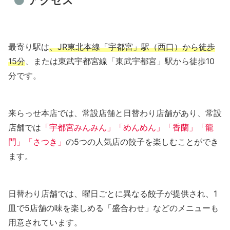
アクセス
最寄り駅は
、JR東北本線「宇都宮」駅（西口）から徒歩
15分
、または東武宇都宮線「東武宇都宮」駅から徒歩10
分です。
来らっせ本店では、常設店舗と日替わり店舗があり、常設
店舗では
「宇都宮みんみん」「めんめん」「香蘭」「龍
門」「さつき」
の5つの人気店の餃子を楽しむことができ
ます。
日替わり店舗では、曜日ごとに異なる餃子が提供され、1
皿で5店舗の味を楽しめる「盛合わせ」などのメニューも
用意されています。