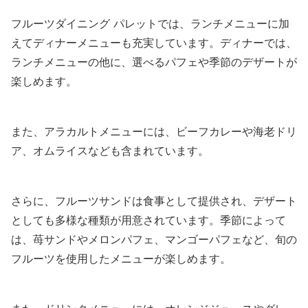
フルーツダイニング パレットでは、ランチメニューに加
えてディナーメニューも充実しています。ディナーでは、
ランチメニューの他に、選べるパフェや季節のデザートが
楽しめます。
また、アラカルトメニューには、ビーフカレーや海老ドリ
ア、オムライスなども含まれています。
さらに、フルーツサンドは食事として提供され、デザート
としても多様な種類が用意されています。季節によって
は、苺サンドやメロンパフェ、マンゴーパフェなど、旬の
フルーツを使用したメニューが楽しめます。