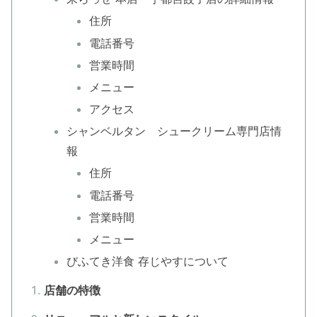
住所
電話番号
営業時間
メニュー
アクセス
シャンベルタン シュークリーム専門店情
報
住所
電話番号
営業時間
メニュー
びふてき洋食 存じやすについて
店舗の特徴