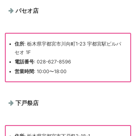
パセオ店
住所
: 栃木県宇都宮市川向町1-23 宇都宮駅ビルパ
セオ 1F
電話番号
: 028-627-8596
営業時間
: 10:00〜18:00
下戸祭店