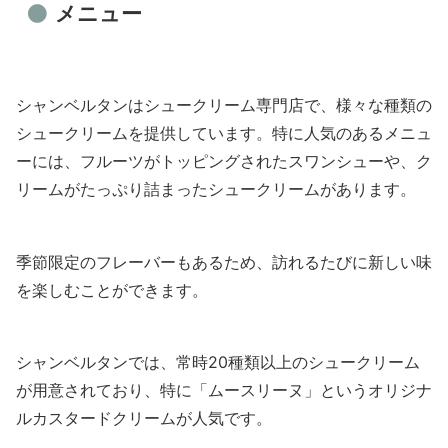
メニュー
シャンベルタンはシュークリーム専門店で、様々な種類の
シュークリームを提供しています。特に人気のあるメニュ
ーには、フルーツがトッピングされたスワンシューや、ク
リームがたっぷり詰まったシュークリームがあります。
季節限定のフレーバーもあるため、訪れるたびに新しい味
を楽しむことができます。
シャンベルタンでは、常時20種類以上のシュークリーム
が用意されており、特に「ムースリーヌ」というオリジナ
ルカスタードクリームが人気です。