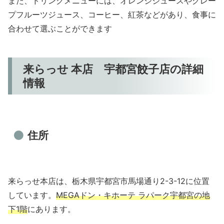
また、ドリンクメニューには、オレンジジュースやグレー
プフルーツジュース、コーヒー、紅茶などがあり、食事に
合わせて選ぶことができます
来らっせ 本店 宇都宮餃子店の詳細
情報
住所
来らっせ本店は、栃木県宇都宮市馬場通り2-3-12に位置
しています。
MEGAドン・キホーテ ラパーク宇都宮の地
下1階
にあります。