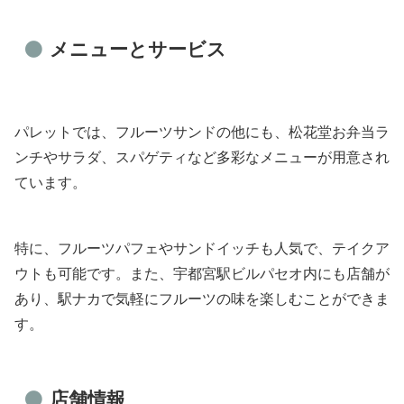
メニューとサービス
パレットでは、フルーツサンドの他にも、松花堂お弁当ラ
ンチやサラダ、スパゲティなど多彩なメニューが用意され
ています。
特に、フルーツパフェやサンドイッチも人気で、テイクア
ウトも可能です。また、宇都宮駅ビルパセオ内にも店舗が
あり、駅ナカで気軽にフルーツの味を楽しむことができま
す。
店舗情報