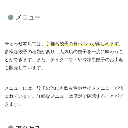
メニュー
来らっせ本店では、
宇都宮餃子の食べ比べが楽しめます
。
多様な餃子の種類があり、人気店の餃子を一度に味わうこ
とができます。また、テイクアウトや冷凍生餃子のお土産
も販売しています。
メニューには、餃子の他にも飲み物やサイドメニューが含
まれています。詳細なメニューは店舗で確認することがで
きます。