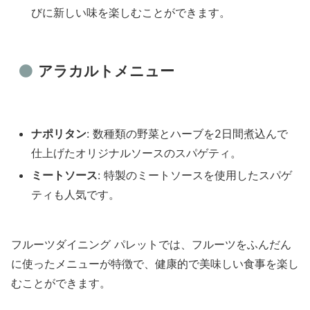
びに新しい味を楽しむことができます。
アラカルトメニュー
ナポリタン
: 数種類の野菜とハーブを2日間煮込んで
仕上げたオリジナルソースのスパゲティ。
ミートソース
: 特製のミートソースを使用したスパゲ
ティも人気です。
フルーツダイニング パレットでは、フルーツをふんだん
に使ったメニューが特徴で、健康的で美味しい食事を楽し
むことができます。