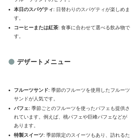
本日のスパゲティ
: 日替わりのスパゲティが楽しめま
す。
コーヒーまたは紅茶
: 食事に合わせて選べる飲み物で
す。
デザートメニュー
フルーツサンド
: 季節のフルーツを使用したフルーツ
サンドが人気です。
パフェ
: 季節ごとのフルーツを使ったパフェも提供さ
れています。例えば、桃パフェや巨峰パフェなどが
あります。
特製スイーツ
: 季節限定のスイーツもあり、訪れるた