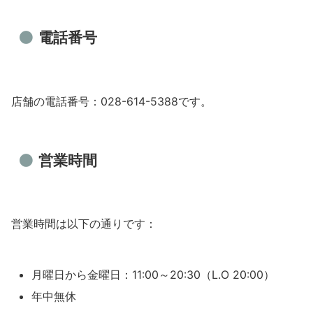
電話番号
店舗の電話番号：028-614-5388です。
営業時間
営業時間は以下の通りです：
月曜日から金曜日：11:00～20:30（L.O 20:00）
年中無休