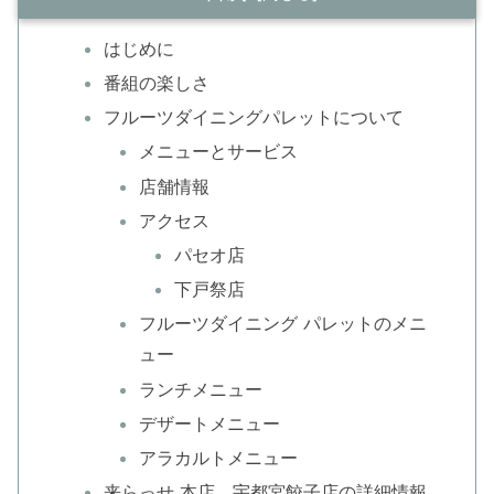
はじめに
番組の楽しさ
フルーツダイニングパレットについて
メニューとサービス
店舗情報
アクセス
パセオ店
下戸祭店
フルーツダイニング パレットのメニ
ュー
ランチメニュー
デザートメニュー
アラカルトメニュー
来らっせ 本店 宇都宮餃子店の詳細情報