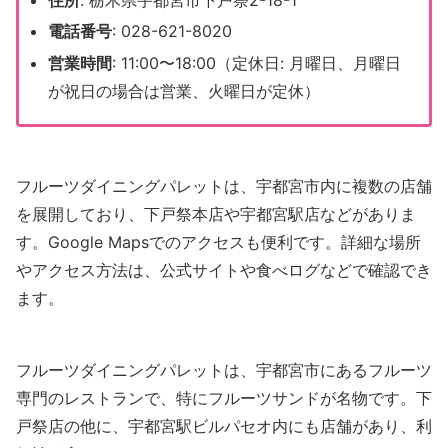
住所
: 栃木県宇都宮市下戸祭2-18-1
電話番号
: 028-621-8020
営業時間
: 11:00〜18:00（定休日: 月曜日、月曜日
が祝日の場合は営業、火曜日が定休）
フルーツダイニングパレットは、宇都宮市内に複数の店舗
を展開しており、下戸祭本店や宇都宮駅店などがありま
す。Google Mapsでのアクセスも便利です。詳細な場所
やアクセス方法は、公式サイトや食べログなどで確認でき
ます。
フルーツダイニングパレットは、宇都宮市にあるフルーツ
専門のレストランで、特にフルーツサンドが名物です。下
戸祭店の他に、宇都宮駅ビルパセオ内にも店舗があり、利