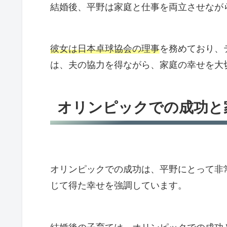
結婚後、平野は家庭と仕事を両立させなが
彼女は日本卓球協会の理事
を務めており、
は、夫の協力を得ながら、家庭の幸せを大
オリンピックでの成功と
オリンピックでの成功は、平野にとって非
じて得た幸せを強調しています。