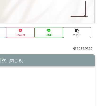
Pocket
LINE
コピー
2025.01.26
目次