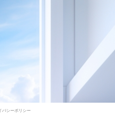
イバシーポリシー