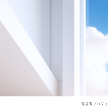
運営者プロフィ