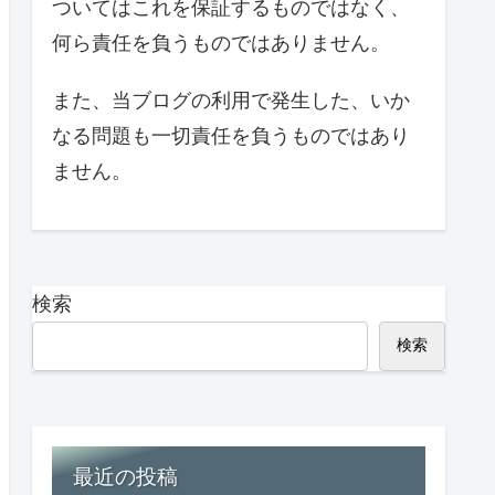
ついてはこれを保証するものではなく、
何ら責任を負うものではありません。
また、当ブログの利用で発生した、いか
なる問題も一切責任を負うものではあり
ません。
検索
検索
最近の投稿