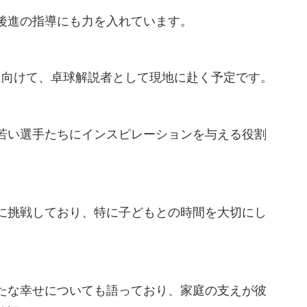
後進の指導にも力を入れています。
に向けて、卓球解説者として現地に赴く予定です。
若い選手たちにインスピレーションを与える役割
に挑戦しており、特に子どもとの時間を大切にし
たな幸せについても語っており、家庭の支えが彼