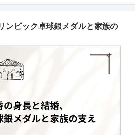
リンピック卓球銀メダルと家族の