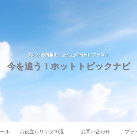
気になる情報を、あなたの毎日にプラス！
今を追う！ホットトピックナビ
ール
お役立ちリンク10選
お問い合わせ
プラ