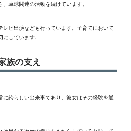
ら、卓球関連の活動を続けています。
テレビ出演なども行っています。子育てにおいて
切にしています.
家族の支え
常に誇らしい出来事であり、彼女はその経験を通