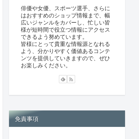
俳優や女優、スポーツ選手、さらに
はおすすめのショップ情報まで、幅
広いジャンルをカバーし、忙しい皆
様が短時間で役立つ情報にアクセス
できるよう努めています。
皆様にとって貴重な情報源となれる
よう、分かりやすく価値あるコンテ
ンツを提供していきますので、ぜひ
お楽しみください。
免責事項