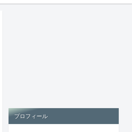
プロフィール