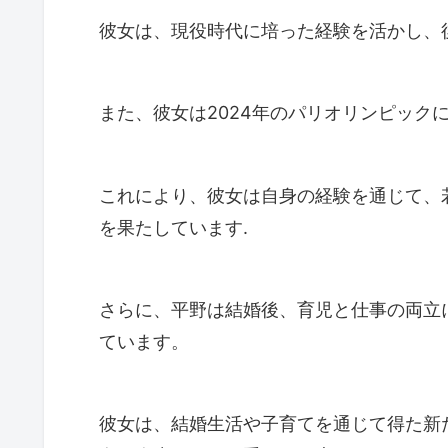
彼女は、現役時代に培った経験を活かし、
また、彼女は2024年のパリオリンピック
これにより、彼女は自身の経験を通じて、
を果たしています.
さらに、平野は結婚後、育児と仕事の両立
ています。
彼女は、結婚生活や子育てを通じて得た新