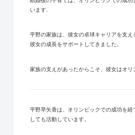
結婚後の子育ては、オリンピックでの成功
います.
平野の家族は、彼女の卓球キャリアを支え
彼女の成長をサポートしてきました。
家族の支えがあったからこそ、彼女はオリ
平野早矢香は、オリンピックでの成功を経
しても活動しています。