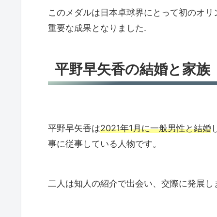
このメダルは日本卓球界にとって初のオリ
重要な成果となりました.
平野早矢香の結婚と家族
平野早矢香は
2021年1月に一般男性と結婚
事に従事している人物です。
二人は知人の紹介で出会い、交際に発展しま