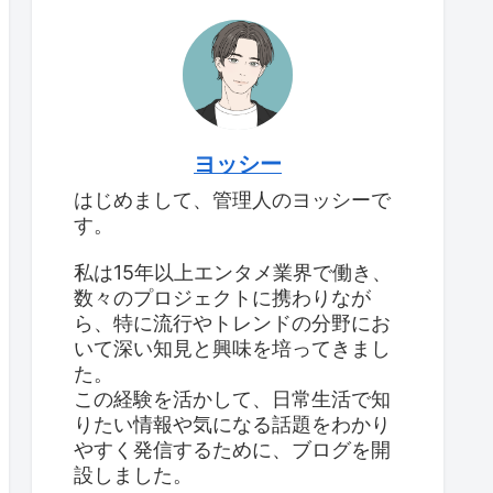
ヨッシー
はじめまして、管理人のヨッシーで
す。
私は15年以上エンタメ業界で働き、
数々のプロジェクトに携わりなが
ら、特に流行やトレンドの分野にお
いて深い知見と興味を培ってきまし
た。
この経験を活かして、日常生活で知
りたい情報や気になる話題をわかり
やすく発信するために、ブログを開
設しました。