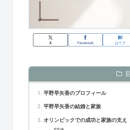
X
Facebook
はてブ
平野早矢香のプロフィール
平野早矢香の結婚と家族
オリンピックでの成功と家族の支え