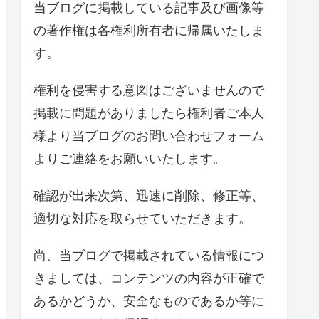
当ブログに掲載している記事及び画像等
の著作権は各権利所有者に帰属いたしま
す。
権利を侵害する意図はございませんので
掲載に問題がありましたら権利者ご本人
様より当ブログのお問い合わせフォーム
よりご連絡をお願いいたします。
確認が出来次第、迅速に削除、修正等、
適切な対応を取らせていただきます。
尚、当ブログで掲載されている情報につ
きましては、コンテンツの内容が正確で
あるかどうか、安全なものであるか等に