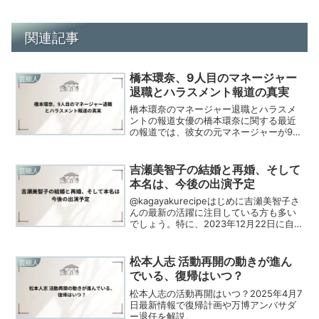
関連記事
橋本環奈、9人目のマネージャー
芸能人
退職とハラスメント報道の真実
橋本環奈のマネージャー退職とハラスメ
ントの報道女優の橋本環奈に関する最近
の報道では、彼女の元マネージャーが9人
目の退職をしたことが大きな話題となっ
ています。特に、退職理由として「精神
的な不調」が挙げられる一方で、パワハ
吉瀬美智子の結婚と再婚、そして
芸能人
ラの疑惑が渦巻いている...
本名は、今後の出演予定
@kagayakurecipeはじめに吉瀬美智子さ
んの最新の活躍に注目している方も多い
でしょう。特に、2023年12月22日に自
身のInstagramで発表した結婚報告は、大
きな話題となりました。彼女が出演した
ドラマ『うちの弁護士は手がかか...
松本人志 活動再開の動きが進ん
芸能人
でいる、復帰はいつ？
松本人志の活動再開はいつ？2025年4月7
日最新情報で復帰計画や万博アンバサダ
ー退任を解説。