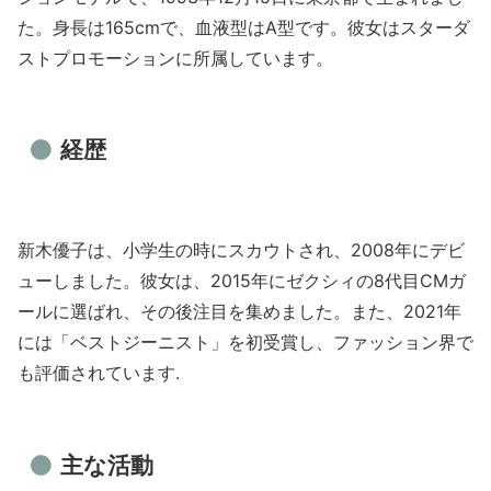
た。身長は165cmで、血液型はA型です。彼女はスターダ
ストプロモーションに所属しています。
経歴
新木優子は、小学生の時にスカウトされ、2008年にデビ
ューしました。彼女は、2015年にゼクシィの8代目CMガ
ールに選ばれ、その後注目を集めました。また、2021年
には「ベストジーニスト」を初受賞し、ファッション界で
も評価されています.
主な活動