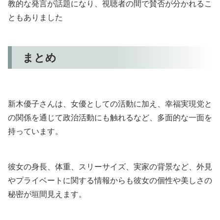
教的な発言が話題になり、視聴者の間で賛否が分かれるこ
ともありました
まとめ
新木優子さんは、女優としての活動に加え、幸福実現党と
の関係を通じて政治活動にも触れるなど、多面的な一面を
持っています。
彼女の身長、体重、スリーサイズ、実家の背景など、外見
やプライベートに関する情報からも彼女の個性や美しさの
秘密が垣間見えます。