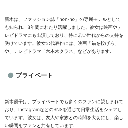
新木は、ファッション誌「non-no」の専属モデルとして
も知られ、8年間にわたり活躍しました。彼女は映画やテ
レビドラマにも出演しており、特に若い世代からの支持を
受けています。彼女の代表作には、映画「錨を投げろ」
や、テレビドラマ「六本木クラス」などがあります.
プライベート
新木優子は、プライベートでも多くのファンに親しまれて
おり、InstagramなどのSNSを通じて日常生活をシェアし
ています。彼女は、友人や家族との時間を大切にし、楽し
い瞬間をファンと共有しています.