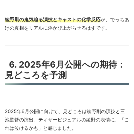
綾野剛の鬼気迫る演技とキャストの化学反応
が、でっちあ
げの真相をリアルに浮かび上がらせるはずです。
6. 2025年6月公開への期待：
見どころを予測
2025年6月公開に向けて、見どころは綾野剛の演技と三
池監督の演出。ティザービジュアルの綾野の表情に、「こ
れは泣けるかも」と感じました。