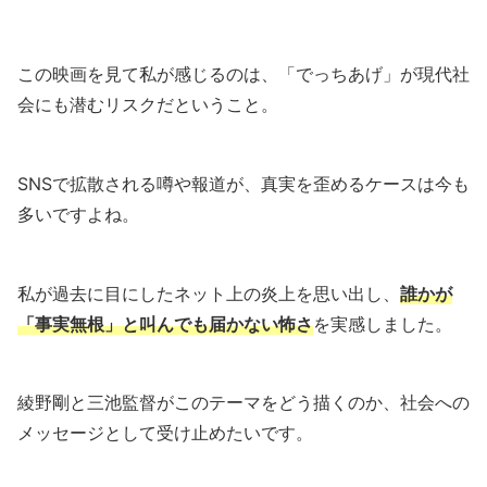
この映画を見て私が感じるのは、「でっちあげ」が現代社
会にも潜むリスクだということ。
SNSで拡散される噂や報道が、真実を歪めるケースは今も
多いですよね。
私が過去に目にしたネット上の炎上を思い出し、
誰かが
「事実無根」と叫んでも届かない怖さ
を実感しました。
綾野剛と三池監督がこのテーマをどう描くのか、社会への
メッセージとして受け止めたいです。