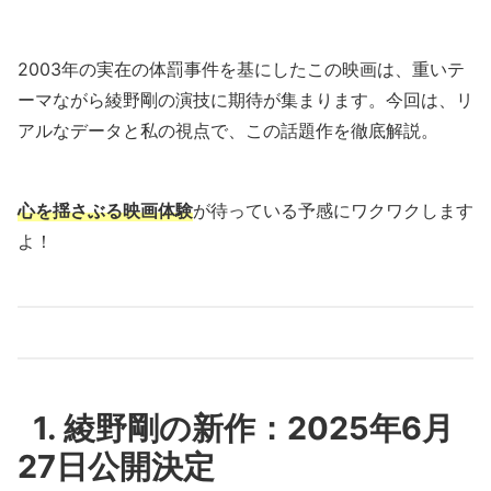
2003年の実在の体罰事件を基にしたこの映画は、重いテ
ーマながら綾野剛の演技に期待が集まります。今回は、リ
アルなデータと私の視点で、この話題作を徹底解説。
心を揺さぶる映画体験
が待っている予感にワクワクします
よ！
1. 綾野剛の新作：2025年6月
27日公開決定