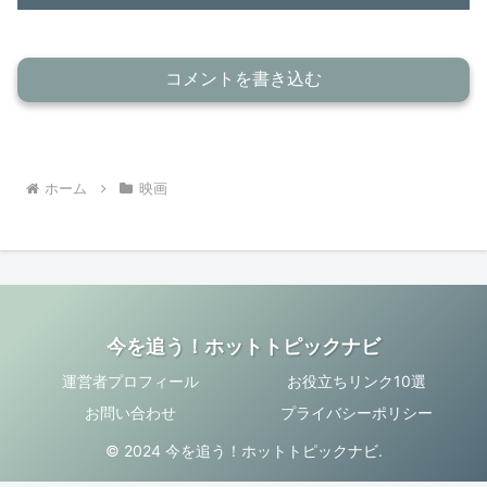
コメントを書き込む
ホーム
映画
今を追う！ホットトピックナビ
運営者プロフィール
お役立ちリンク10選
お問い合わせ
プライバシーポリシー
© 2024 今を追う！ホットトピックナビ.