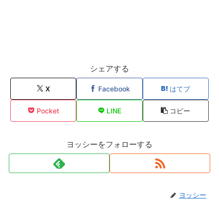
シェアする
X
Facebook
はてブ
Pocket
LINE
コピー
ヨッシーをフォローする
ヨッシー