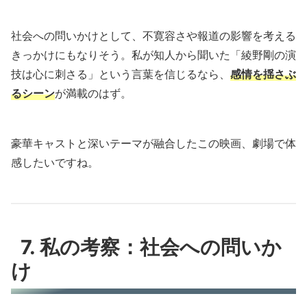
社会への問いかけとして、不寛容さや報道の影響を考える
きっかけにもなりそう。私が知人から聞いた「綾野剛の演
技は心に刺さる」という言葉を信じるなら、
感情を揺さぶ
るシーン
が満載のはず。
豪華キャストと深いテーマが融合したこの映画、劇場で体
感したいですね。
7. 私の考察：社会への問いか
け