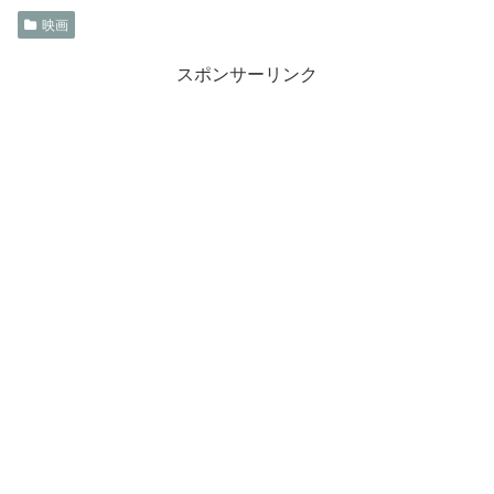
映画
スポンサーリンク