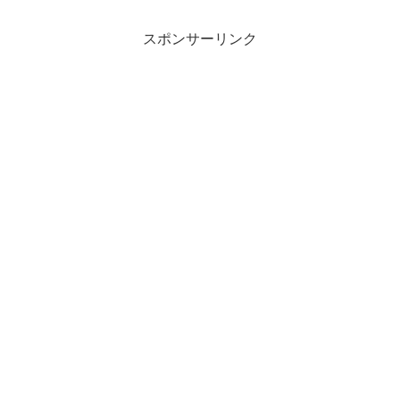
スポンサーリンク