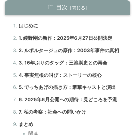
目次
はじめに
1. 綾野剛の新作：2025年6月27日公開決定
2. ルポルタージュの原作：2003年事件の真相
3. 16年ぶりのタッグ：三池崇史との再会
4. 事実無根の叫び：ストーリーの核心
5. でっちあげの描き方：豪華キャストと演出
6. 2025年6月公開への期待：見どころを予測
7. 私の考察：社会への問いかけ
まとめ
関連