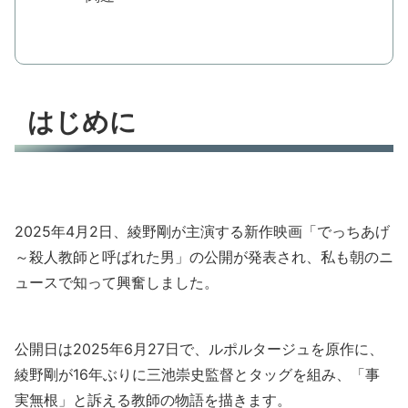
はじめに
2025年4月2日、綾野剛が主演する新作映画「でっちあげ
～殺人教師と呼ばれた男」の公開が発表され、私も朝のニ
ュースで知って興奮しました。
公開日は2025年6月27日で、ルポルタージュを原作に、
綾野剛が16年ぶりに三池崇史監督とタッグを組み、「事
実無根」と訴える教師の物語を描きます。