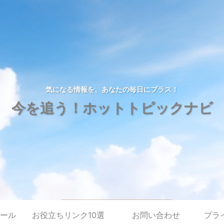
気になる情報を、あなたの毎日にプラス！
今を追う！ホットトピックナビ
ール
お役立ちリンク10選
お問い合わせ
プラ