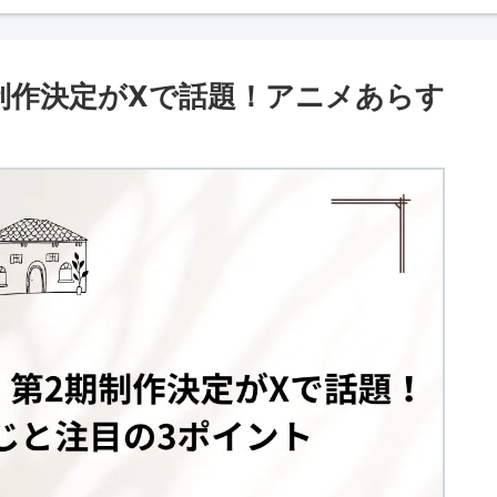
制作決定がXで話題！アニメあらす