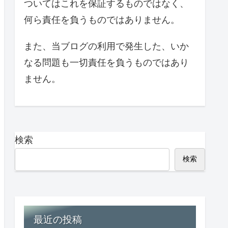
ついてはこれを保証するものではなく、
何ら責任を負うものではありません。
また、当ブログの利用で発生した、いか
なる問題も一切責任を負うものではあり
ません。
検索
検索
最近の投稿