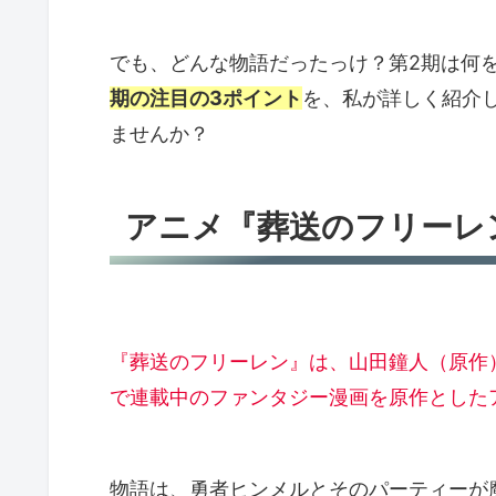
でも、どんな物語だったっけ？第2期は何
期の注目の3ポイント
を、私が詳しく紹介
ませんか？
アニメ『葬送のフリーレ
『葬送のフリーレン』は、山田鐘人（原作
で連載中のファンタジー漫画を原作とした
物語は、勇者ヒンメルとそのパーティーが