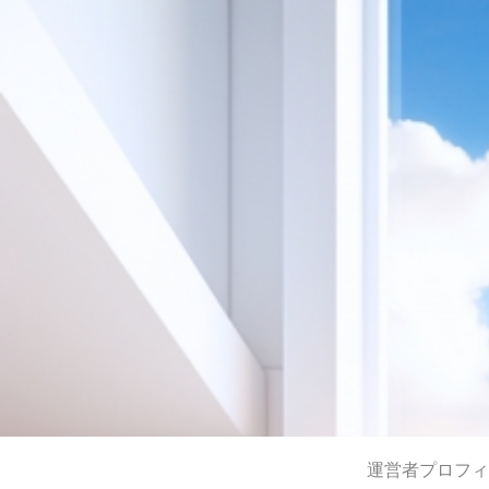
運営者プロフィ