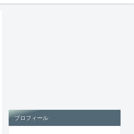
プロフィール