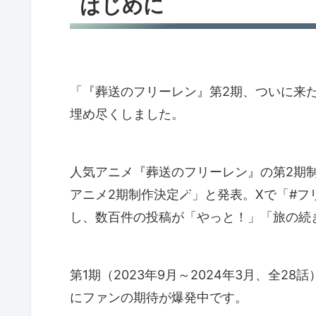
はじめに
「『葬送のフリーレン』第2期、ついに来た
埋め尽くしました。
人気アニメ『葬送のフリーレン』の第2期制作が決
アニメ2期制作決定🪄」と発表。Xで「#
し、数百件の投稿が「やっと！」「旅の続
第1期（2023年9月～2024年3月、全
にファンの期待が爆発中です。