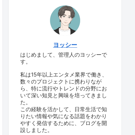
ヨッシー
はじめまして、管理人のヨッシーで
す。
私は15年以上エンタメ業界で働き、
数々のプロジェクトに携わりなが
ら、特に流行やトレンドの分野にお
いて深い知見と興味を培ってきまし
た。
この経験を活かして、日常生活で知
りたい情報や気になる話題をわかり
やすく発信するために、ブログを開
設しました。