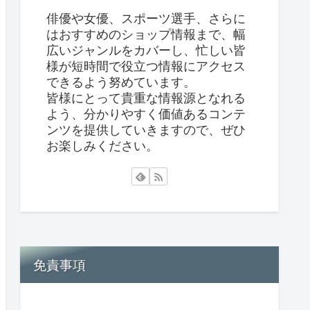
俳優や女優、スポーツ選手、さらに
はおすすめのショップ情報まで、幅
広いジャンルをカバーし、忙しい皆
様が短時間で役立つ情報にアクセス
できるよう努めています。
皆様にとって貴重な情報源となれる
よう、分かりやすく価値あるコンテ
ンツを提供していきますので、ぜひ
お楽しみください。
免責事項