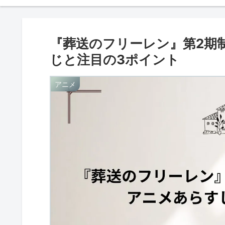
『葬送のフリーレン』第2期
じと注目の3ポイント
アニメ