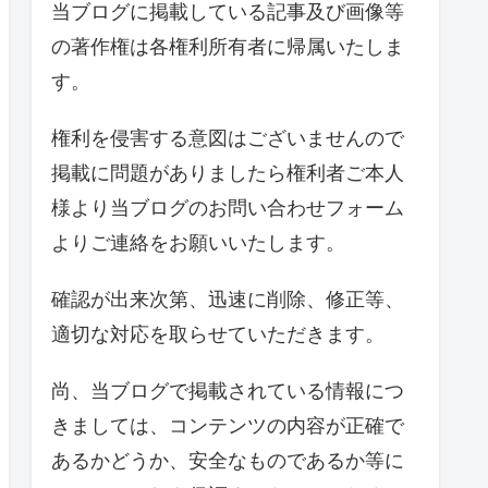
当ブログに掲載している記事及び画像等
の著作権は各権利所有者に帰属いたしま
す。
権利を侵害する意図はございませんので
掲載に問題がありましたら権利者ご本人
様より当ブログのお問い合わせフォーム
よりご連絡をお願いいたします。
確認が出来次第、迅速に削除、修正等、
適切な対応を取らせていただきます。
尚、当ブログで掲載されている情報につ
きましては、コンテンツの内容が正確で
あるかどうか、安全なものであるか等に