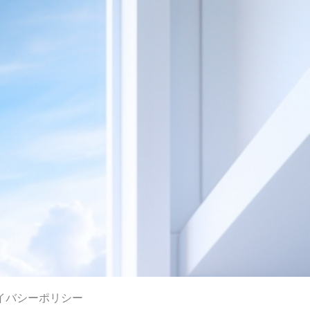
イバシーポリシー