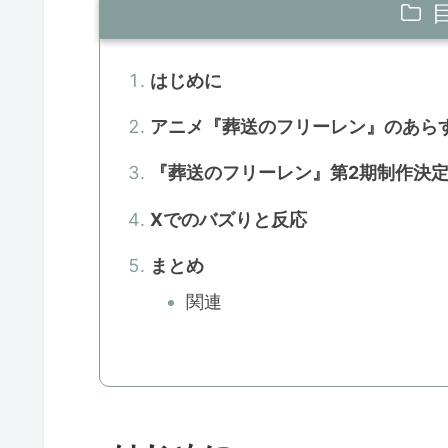
はじめに
アニメ『葬送のフリーレン』のあら
『葬送のフリーレン』第2期制作決定
Xでのバズりと反応
まとめ
関連